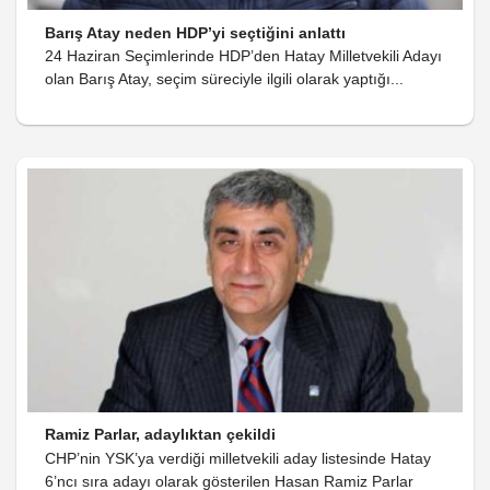
Barış Atay neden HDP’yi seçtiğini anlattı
24 Haziran Seçimlerinde HDP’den Hatay Milletvekili Adayı
olan Barış Atay, seçim süreciyle ilgili olarak yaptığı...
Ramiz Parlar, adaylıktan çekildi
CHP’nin YSK’ya verdiği milletvekili aday listesinde Hatay
6’ncı sıra adayı olarak gösterilen Hasan Ramiz Parlar