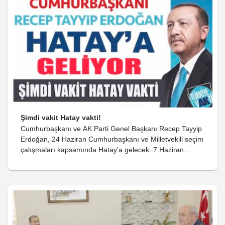
Şimdi vakit Hatay vakti!
Cumhurbaşkanı ve AK Parti Genel Başkanı Recep Tayyip
Erdoğan, 24 Haziran Cumhurbaşkanı ve Milletvekili seçim
çalışmaları kapsamında Hatay’a gelecek. 7 Haziran...