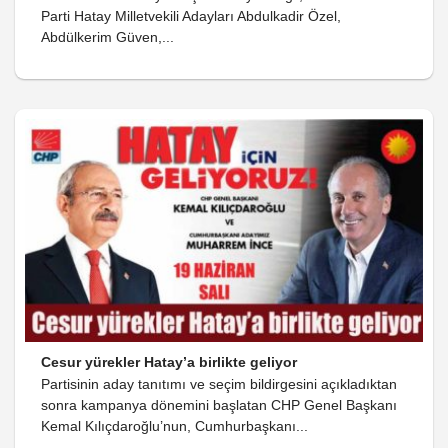
Parti Hatay Milletvekili Adayları Abdulkadir Özel,
Abdülkerim Güven,...
Cesur yürekler Hatay’a birlikte geliyor
Partisinin aday tanıtımı ve seçim bildirgesini açıkladıktan
sonra kampanya dönemini başlatan CHP Genel Başkanı
Kemal Kılıçdaroğlu’nun, Cumhurbaşkanı...