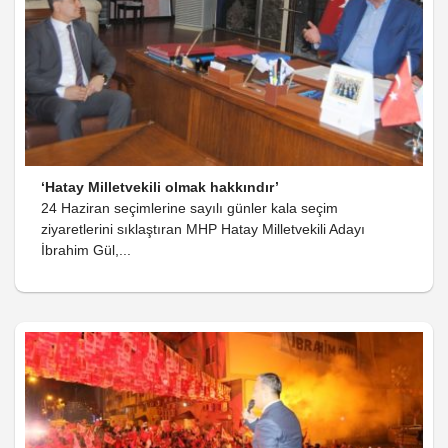
‘Hatay Milletvekili olmak hakkındır’
24 Haziran seçimlerine sayılı günler kala seçim
ziyaretlerini sıklaştıran MHP Hatay Milletvekili Adayı
İbrahim Gül,...