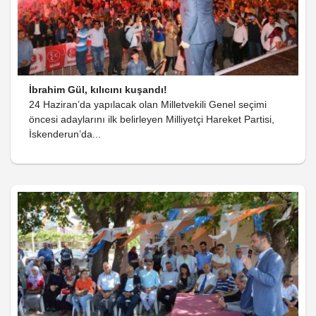
İbrahim Gül, kılıcını kuşandı!
24 Haziran’da yapılacak olan Milletvekili Genel seçimi
öncesi adaylarını ilk belirleyen Milliyetçi Hareket Partisi,
İskenderun’da...