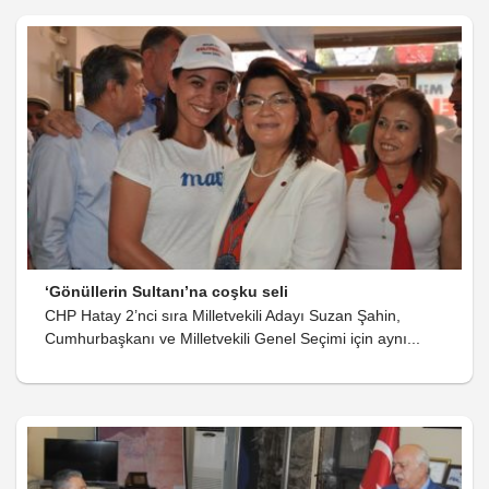
‘Gönüllerin Sultanı’na coşku seli
CHP Hatay 2’nci sıra Milletvekili Adayı Suzan Şahin,
Cumhurbaşkanı ve Milletvekili Genel Seçimi için aynı...