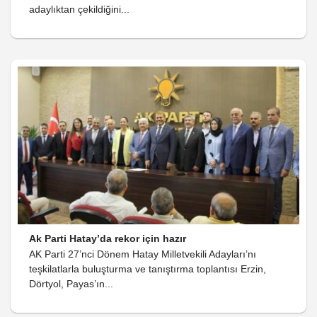
adaylıktan çekildiğini...
Ak Parti Hatay’da rekor için hazır
AK Parti 27’nci Dönem Hatay Milletvekili Adayları’nı
teşkilatlarla buluşturma ve tanıştırma toplantısı Erzin,
Dörtyol, Payas’ın...