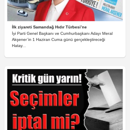
İlk ziyareti Samandağ Hıdır Türbesi’ne
İyi Parti Genel Başkanı ve Cumhurbaşkanı Adayı Meral
Akşener’in 1 Haziran Cuma günü gerçekleştireceği
Hatay...