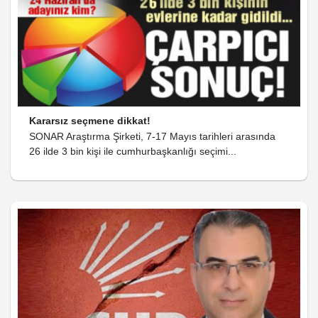
Kararsız seçmene dikkat!
SONAR Araştırma Şirketi, 7-17 Mayıs tarihleri arasında
26 ilde 3 bin kişi ile cumhurbaşkanlığı seçimi...