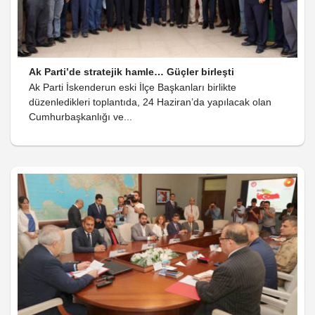
Ak Parti’de stratejik hamle… Güçler birleşti
Ak Parti İskenderun eski İlçe Başkanları birlikte
düzenledikleri toplantıda, 24 Haziran’da yapılacak olan
Cumhurbaşkanlığı ve...