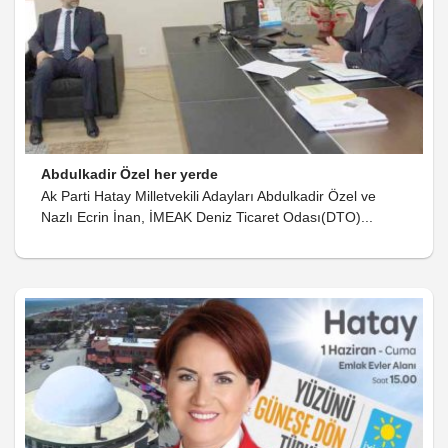
Abdulkadir Özel her yerde
Ak Parti Hatay Milletvekili Adayları Abdulkadir Özel ve
Nazlı Ecrin İnan, İMEAK Deniz Ticaret Odası(DTO)...