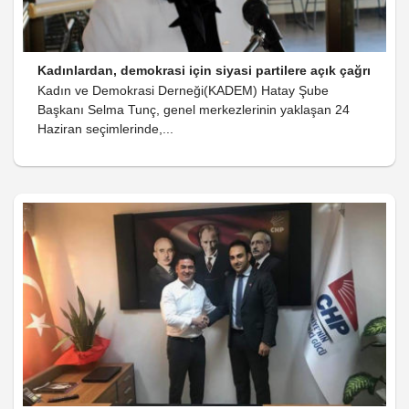
Kadınlardan, demokrasi için siyasi partilere açık çağrı
Kadın ve Demokrasi Derneği(KADEM) Hatay Şube
Başkanı Selma Tunç, genel merkezlerinin yaklaşan 24
Haziran seçimlerinde,...