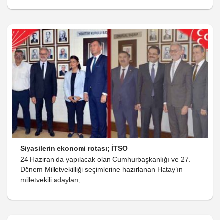
Siyasilerin ekonomi rotası; İTSO
24 Haziran da yapılacak olan Cumhurbaşkanlığı ve 27.
Dönem Milletvekilliği seçimlerine hazırlanan Hatay’ın
milletvekili adayları,...