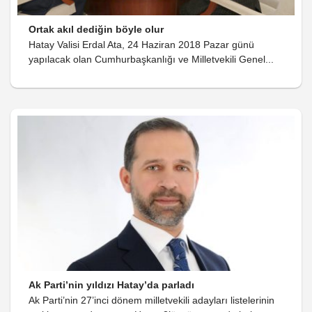
Ortak akıl dediğin böyle olur
Hatay Valisi Erdal Ata, 24 Haziran 2018 Pazar günü
yapılacak olan Cumhurbaşkanlığı ve Milletvekili Genel...
Ak Parti’nin yıldızı Hatay’da parladı
Ak Parti’nin 27’inci dönem milletvekili adayları listelerinin