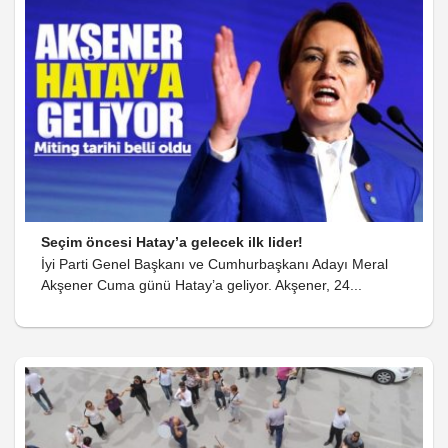
Seçim öncesi Hatay’a gelecek ilk lider!
İyi Parti Genel Başkanı ve Cumhurbaşkanı Adayı Meral
Akşener Cuma günü Hatay’a geliyor. Akşener, 24...