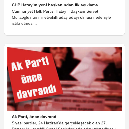
CHP Hatay’ın yeni başkanından ilk açıklama
Cumhuriyet Halk Partisi Hatay İl Başkanı Servet
Mullaoğlu’nun milletvekilli aday adayı olması nedeniyle
istifa etmesi...
Ak Parti, önce davrandı
Siyasi partiler, 24 Haziran’da gerçekleşecek olan 27.