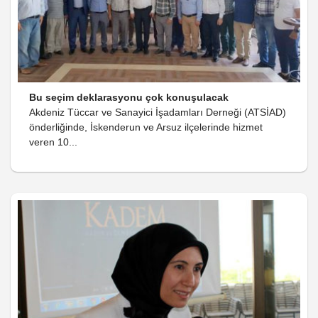
Bu seçim deklarasyonu çok konuşulacak
Akdeniz Tüccar ve Sanayici İşadamları Derneği (ATSİAD)
önderliğinde, İskenderun ve Arsuz ilçelerinde hizmet
veren 10...