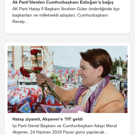
Ak Parti’lilerden Cumhurbaşkanı Erdoğan’a bağış
AK Parti Hatay İl Başkanı İbrahim Güler önderliğinde ilçe
başkanları ve milletvekili adayları, Cumhurbaşkanı
Recep...
Hatay ziyareti, Akşener’e ‘İYİ’ geldi
İyi Parti Genel Başkanı ve Cumhurbaşkanı Adayı Meral
Akşener, 24 Haziran 2018 Pazar günü yapılacak...