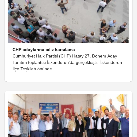
CHP adaylarına cılız karşılama
Cumhuriyet Halk Partisi (CHP) Hatay 27. Dönem Aday
Tanıtım toplantısı İskenderun’da gerçekleşti. İskenderun
İlçe Teşkilatı önünde...