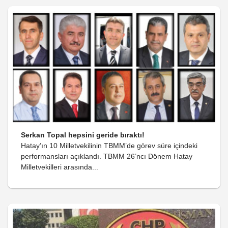
Serkan Topal hepsini geride bıraktı!
Hatay’ın 10 Milletvekilinin TBMM’de görev süre içindeki
performansları açıklandı. TBMM 26’ncı Dönem Hatay
Milletvekilleri arasında...