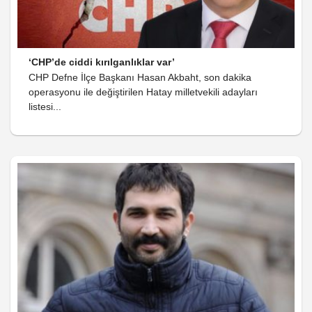
‘CHP’de ciddi kırılganlıklar var’
CHP Defne İlçe Başkanı Hasan Akbaht, son dakika
operasyonu ile değiştirilen Hatay milletvekili adayları
listesi...