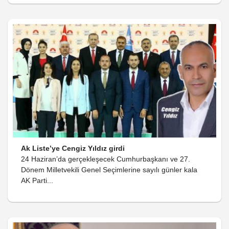
Ak Liste’ye Cengiz Yıldız girdi
24 Haziran’da gerçekleşecek Cumhurbaşkanı ve 27.
Dönem Milletvekili Genel Seçimlerine sayılı günler kala
AK Parti...