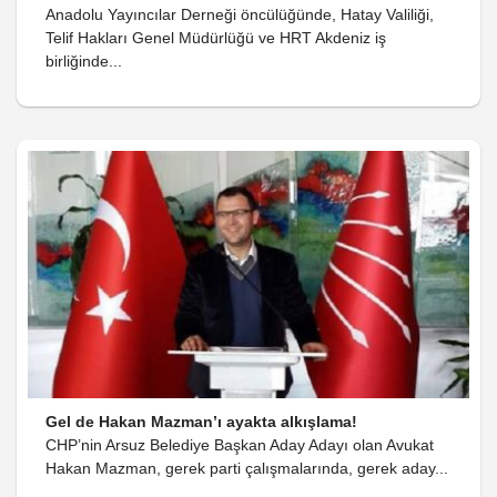
Anadolu Yayıncılar Derneği öncülüğünde, Hatay Valiliği,
Telif Hakları Genel Müdürlüğü ve HRT Akdeniz iş
birliğinde...
Gel de Hakan Mazman’ı ayakta alkışlama!
CHP’nin Arsuz Belediye Başkan Aday Adayı olan Avukat
Hakan Mazman, gerek parti çalışmalarında, gerek aday...