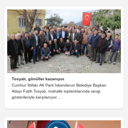
Tosyalı, gönüller kazanıyor
Cumhur İttifakı AK Parti İskenderun Belediye Başkan
Adayı Fatih Tosyalı, mahalle toplantılarında sevgi
gösterileriyle karşılanıyor....