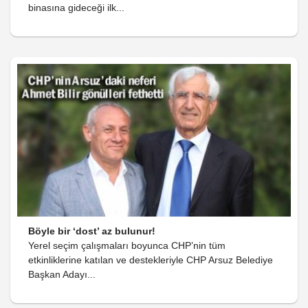
binasına gideceği ilk...
Böyle bir ‘dost’ az bulunur!
Yerel seçim çalışmaları boyunca CHP’nin tüm
etkinliklerine katılan ve destekleriyle CHP Arsuz Belediye
Başkan Adayı...