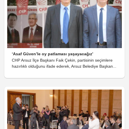
‘Asaf Güven’le oy patlaması yaşayacağız’
CHP Arsuz İlçe Başkanı Faik Çekin, partisinin seçimlere
hazırlıklı olduğunu ifade ederek, Arsuz Belediye Başkan...