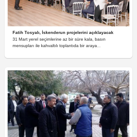
Fatih Tosyalı, İskenderun projelerini açıklayacak
31 Mart yerel seçimlerine az bir süre kala, basın
mensupları ile kahvaltılı toplantıda bir araya...