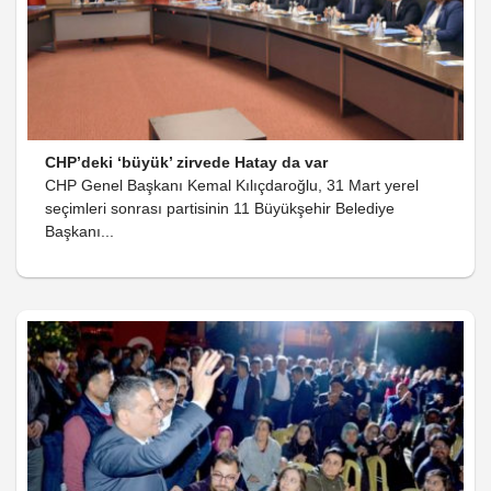
CHP’deki ‘büyük’ zirvede Hatay da var
CHP Genel Başkanı Kemal Kılıçdaroğlu, 31 Mart yerel
seçimleri sonrası partisinin 11 Büyükşehir Belediye
Başkanı...