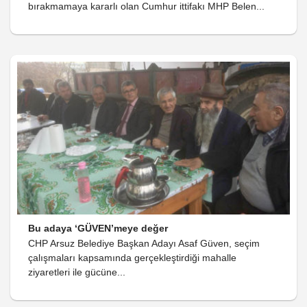
bırakmamaya kararlı olan Cumhur ittifakı MHP Belen...
Bu adaya ‘GÜVEN’meye değer
CHP Arsuz Belediye Başkan Adayı Asaf Güven, seçim
çalışmaları kapsamında gerçekleştirdiği mahalle
ziyaretleri ile gücüne...