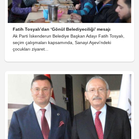
Fatih Tosyalı’dan ‘Gönül Belediyeciliği’ mesajı
Ak Parti İskenderun Belediye Başkan Adayı Fatih Tosyalı,
seçim çalışmaları kapsamında, Sanayi Aşevi’ndeki
çocukları ziyaret...