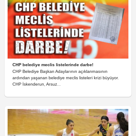
CHP belediye meclis listelerinde darbe!
CHP Belediye Başkan Adaylarının açıklanmasının
ardından yaşanan belediye meclis listeleri krizi büyüyor.
CHP İskenderun, Arsuz...