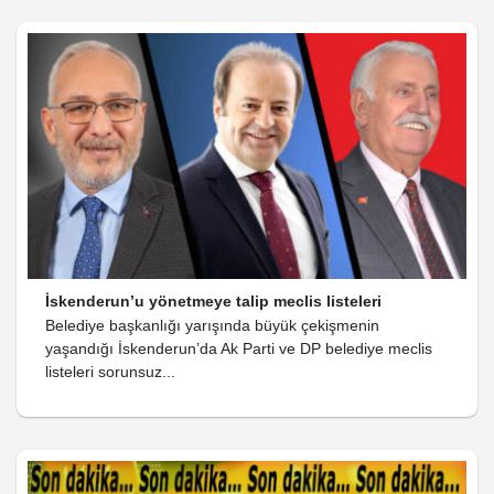
İskenderun’u yönetmeye talip meclis listeleri
Belediye başkanlığı yarışında büyük çekişmenin
yaşandığı İskenderun’da Ak Parti ve DP belediye meclis
listeleri sorunsuz...