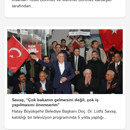
tarafından...
Savaş, “Çok bakanın gelmesini değil, çok iş
yapılmasını önemserim”
Hatay Büyükşehir Belediye Başkanı Doç. Dr. Lütfü Savaş,
katıldığı bir televizyon programında 5 yılda yaptığı...