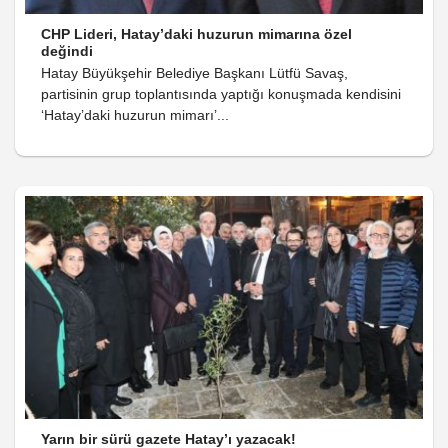
CHP Lideri, Hatay’daki huzurun mimarına özel
değindi
Hatay Büyükşehir Belediye Başkanı Lütfü Savaş,
partisinin grup toplantısında yaptığı konuşmada kendisini
‘Hatay’daki huzurun mimarı’...
Yarın bir sürü gazete Hatay’ı yazacak!