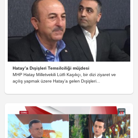
Hatay’a Dışişleri Temsilciliği müjdesi
MHP Hatay Milletvekili Lütfi Kaşıkçı, bir dizi ziyaret ve
açılış yapmak üzere Hatay’a gelen Dışişleri...