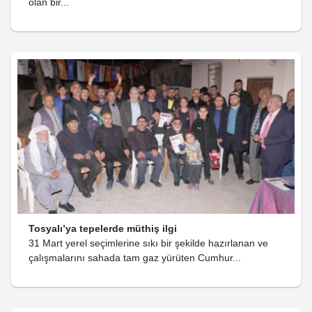
olan bir...
Tosyalı’ya tepelerde müthiş ilgi
31 Mart yerel seçimlerine sıkı bir şekilde hazırlanan ve
çalışmalarını sahada tam gaz yürüten Cumhur...