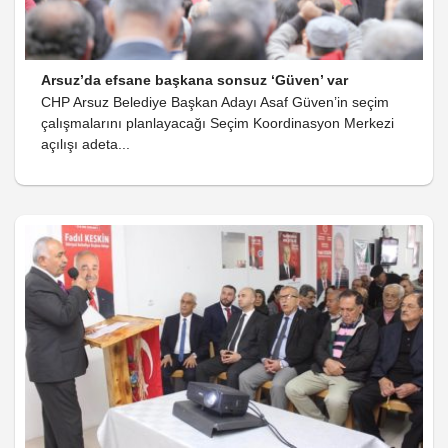
Arsuz’da efsane başkana sonsuz ‘Güven’ var
CHP Arsuz Belediye Başkan Adayı Asaf Güven’in seçim
çalışmalarını planlayacağı Seçim Koordinasyon Merkezi
açılışı adeta...