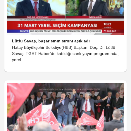
Lütfü Savaş, başarısının sırrını açıkladı
Hatay Büyükşehir Belediye(HBB) Başkanı Doç. Dr. Lütfü
Savaş, TGRT Haber’de katıldığı canlı yayın programında,
yerel...