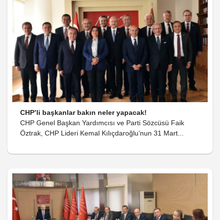
CHP’li başkanlar bakın neler yapacak!
CHP Genel Başkan Yardımcısı ve Parti Sözcüsü Faik
Öztrak, CHP Lideri Kemal Kılıçdaroğlu’nun 31 Mart...