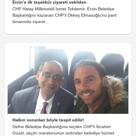
Erzin’e ilk teşekkür ziyareti vekilden
CHP Hatay Milletvekili İsmet Tokdemir, Erzin Belediye
Başkanlığını kazanan CHP’li Ökkeş Elmasoğlu’nu parti
binasında ziyaret...
Halkın sorunları böyle tespit edilir!
Defne Belediye Başkanlığına seçilen CHP’li İbrahim
Güzel, seçim maratonunun ardından belediye hizmet