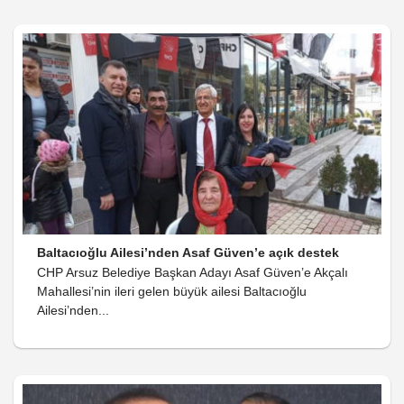
Baltacıoğlu Ailesi’nden Asaf Güven’e açık destek
CHP Arsuz Belediye Başkan Adayı Asaf Güven’e Akçalı
Mahallesi’nin ileri gelen büyük ailesi Baltacıoğlu
Ailesi’nden...