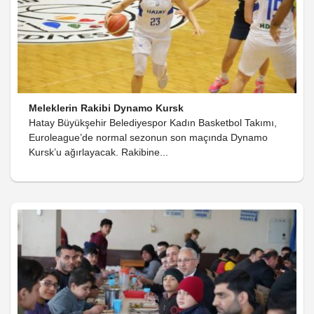
Meleklerin Rakibi Dynamo Kursk
Hatay Büyükşehir Belediyespor Kadın Basketbol Takımı,
Euroleague’de normal sezonun son maçında Dynamo
Kursk’u ağırlayacak. Rakibine...