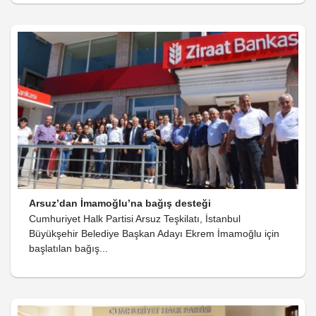
Arsuz’dan İmamoğlu’na bağış desteği
Cumhuriyet Halk Partisi Arsuz Teşkilatı, İstanbul
Büyükşehir Belediye Başkan Adayı Ekrem İmamoğlu için
başlatılan bağış...