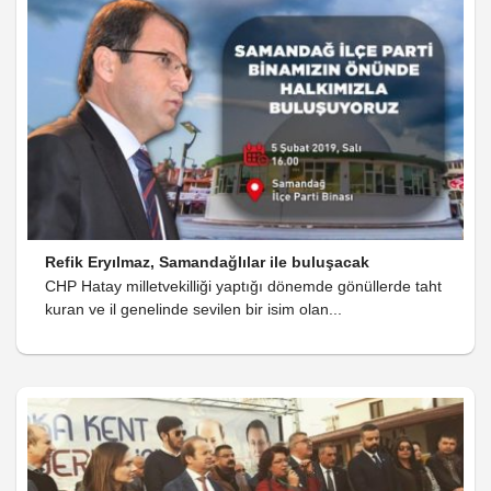
Refik Eryılmaz, Samandağlılar ile buluşacak
CHP Hatay milletvekilliği yaptığı dönemde gönüllerde taht
kuran ve il genelinde sevilen bir isim olan...