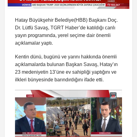
Hatay Büyükşehir Belediye(HBB) Başkanı Doç.
Dr. Lütfü Savaş, TGRT Haber’de katıldığı canlı
yayın programında, yerel seçime dair önemli
açıklamalar yaptı.
Kentin dünü, bugünü ve yarını hakkında önemli
açıklamalarda bulunan Başkan Savaş, Hatay’ın
23 medeniyetin 13’üne ev sahipliği yaptığını ve
ilkleri bünyesinde barındırdığını ifade etti.