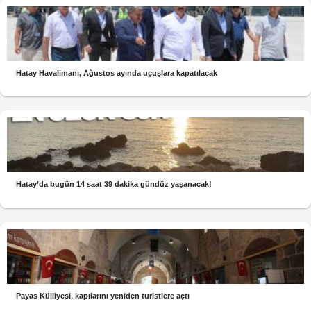
Hatay Havalimanı, Ağustos ayında uçuşlara kapatılacak
Hatay’da bugün 14 saat 39 dakika gündüz yaşanacak!
Payas Külliyesi, kapılarını yeniden turistlere açtı