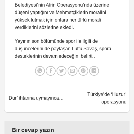
Belediyesi’nin Afrin Operasyonu’nda üzerine
düşeni yaptığını ve Mehmetçiklerin moralini
yüksek tutmak için onlara her türlü morali
verdiklerini sözlerine ekledi.
Yayının son bölümünde spor ile ilgili de
düşüncelerini de paylaşan Lütfü Savaş, spora
desteklerinin devam edeceğini belirtti.
Türkiye’de ‘Huzur’
‘Dur’ ihtarına uymayınca…
operasyonu
Bir cevap yazın