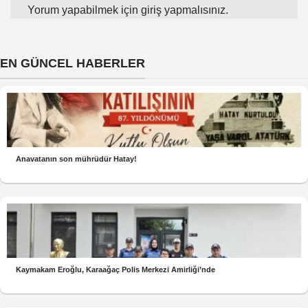
Yorum yapabilmek için
giriş yapmalısınız
.
EN GÜNCEL HABERLER
Anavatanın son mührüdür Hatay!
Kaymakam Eroğlu, Karaağaç Polis Merkezi Amirliği’nde