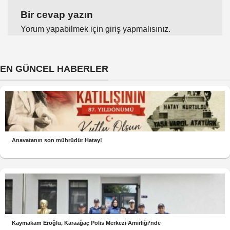
Bir cevap yazın
Yorum yapabilmek için
giriş yapmalısınız
.
EN GÜNCEL HABERLER
Anavatanın son mührüdür Hatay!
Kaymakam Eroğlu, Karaağaç Polis Merkezi Amirliği’nde