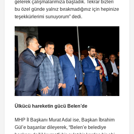
gelerek çalışmalarımıza başladık. Tekrar bizleri
bu özel günde yalnız bırakmadığınız için hepinize
teşekkürlerimi sunuyorum” dedi.
Ülkücü hareketin gücü Belen’de
MHP İl Başkanı Murat Adal ise, Başkan İbrahim
Gül’e başarılar dileyerek, “Belen’e belediye