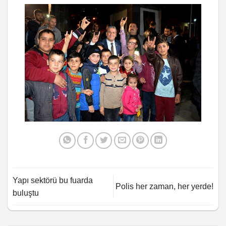
Yapı sektörü bu fuarda
Polis her zaman, her yerde!
buluştu