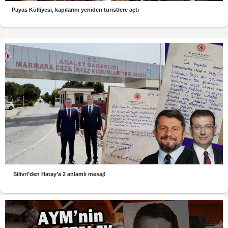
Payas Külliyesi, kapılarını yeniden turistlere açtı
Silivri’den Hatay’a 2 anlamlı mesaj!