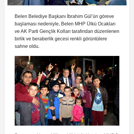
Belen Belediye Başkanı İbrahim Gül’ün göreve
başlaması nedeniyle, Belen MHP Ülkü Ocakları
ve AK Parti Gençlik Kolları tarafından düzenlenen
birlik ve beraberlik gecesi renkli görüntülere
sahne oldu.