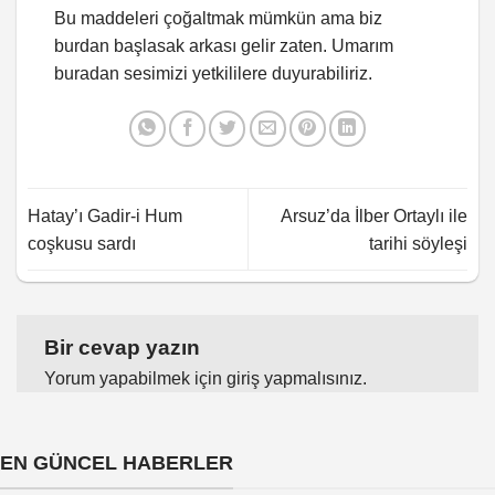
Bu maddeleri çoğaltmak mümkün ama biz
burdan başlasak arkası gelir zaten. Umarım
buradan sesimizi yetkililere duyurabiliriz.
Hatay’ı Gadir-i Hum
Arsuz’da İlber Ortaylı ile
coşkusu sardı
tarihi söyleşi
Bir cevap yazın
Yorum yapabilmek için
giriş yapmalısınız
.
EN GÜNCEL HABERLER