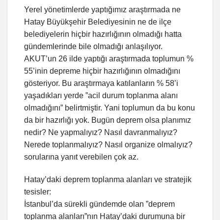
Yerel yönetimlerde yaptığımız araştırmada ne
Hatay Büyükşehir Belediyesinin ne de ilçe
belediyelerin hiçbir hazırlığının olmadığı hatta
gündemlerinde bile olmadığı anlaşılıyor.
AKUT’un 26 ilde yaptığı araştırmada toplumun %
55’inin depreme hiçbir hazırlığının olmadığını
gösteriyor. Bu araştırmaya katılanların % 58’i
yaşadıkları yerde ”acil durum toplanma alanı
olmadığını” belirtmiştir. Yani toplumun da bu konu
da bir hazırlığı yok. Bugün deprem olsa planımız
nedir? Ne yapmalıyız? Nasıl davranmalıyız?
Nerede toplanmalıyız? Nasıl organize olmalıyız?
sorularına yanıt verebilen çok az.
Hatay’daki deprem toplanma alanları ve stratejik
tesisler:
İstanbul’da sürekli gündemde olan ”deprem
toplanma alanları”nın Hatay’daki durumuna bir