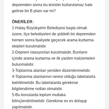
depremden sonra bu tesisler kullanılamaz hale
gelirse bir B planı var mı?
ÖNERİLER:
1-Hatay Büyükşehir Belediyesi başta olmak
üzere, ilçe belediyeleri de şiddetli bir depremden
hemen sonra faaliyete geçecek arama kurtarma
ekipleri kurulmalıdır.
2-Deprem istasyonları kurulmalıdır. Bunların
içinde arama kurtarma ve ilk yardım malzemeleri
bulunmalıdır.
3-Toplanma alanları yeniden düzenlenmelidir.
4-Toplanma alanlarının neresi olduğu tabelalarla
belirtilmelidir. Bu tabelalarda gerekirse
bilgilendirme notları olmalıdır.
5-Bu konularda toplum mutlaka
bilinçlendirilmelidir. Gerekirse ev ev dolaşıp
yapılmalıdır.