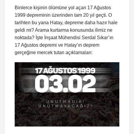
Binlerce kişinin ölümüne yol açan 17 Ağustos
1999 depreminin üzerinden tam 20 yıl geçti. O
tarihten bu yana Hatay, depreme daha hazır hale
geldi mi? Arama kurtarma konusunda ilimiz ne
noktada? İşte İnşaat Mühendisi Serdal Sıkar’ın
17 Ağustos depremi ve Hatay’ın deprem
gerçeğine mercek tutan açıklamaları: