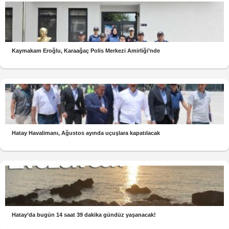
Kaymakam Eroğlu, Karaağaç Polis Merkezi Amirliği’nde
Hatay Havalimanı, Ağustos ayında uçuşlara kapatılacak
Hatay’da bugün 14 saat 39 dakika gündüz yaşanacak!