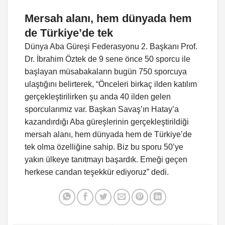
Mersah alanı, hem dünyada hem
de Türkiye’de tek
Dünya Aba Güreşi Federasyonu 2. Başkanı Prof.
Dr. İbrahim Öztek de 9 sene önce 50 sporcu ile
başlayan müsabakaların bugün 750 sporcuya
ulaştığını belirterek, “Önceleri birkaç ilden katılım
gerçekleştirilirken şu anda 40 ilden gelen
sporcularımız var. Başkan Savaş’ın Hatay’a
kazandırdığı Aba güreşlerinin gerçekleştirildiği
mersah alanı, hem dünyada hem de Türkiye’de
tek olma özelliğine sahip. Biz bu sporu 50’ye
yakın ülkeye tanıtmayı başardık. Emeği geçen
herkese candan teşekkür ediyoruz” dedi.