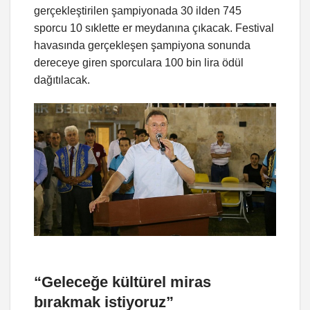
gerçekleştirilen şampiyonada 30 ilden 745
sporcu 10 sıklette er meydanına çıkacak. Festival
havasında gerçekleşen şampiyona sonunda
dereceye giren sporculara 100 bin lira ödül
dağıtılacak.
“Geleceğe kültürel miras
bırakmak istiyoruz”