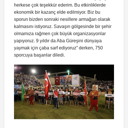
herkese çok teşekkür ederim. Bu etkinliklerde
ekonomik bir kazanç elde edilmiyor. Biz bu
sporun bizden sonraki nesillere armağan olarak
kalmasını istiyoruz. Savaşın gölgesinde bir şehir
olmamıza rağmen çok büyük organizasyonlar
yapıyoruz. 9 yıldır da Aba Güreşini dünyaya
yaymak için çaba sarf ediyoruz” derken, 750
sporcuya başarılar diledi.