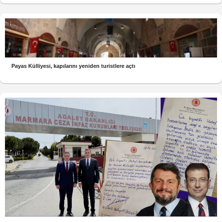
Payas Külliyesi, kapılarını yeniden turistlere açtı