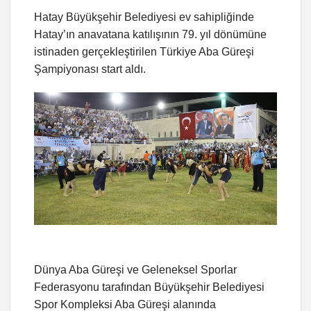
Hatay Büyükşehir Belediyesi ev sahipliğinde
Hatay’ın anavatana katılışının 79. yıl dönümüne
istinaden gerçekleştirilen Türkiye Aba Güreşi
Şampiyonası start aldı.
Dünya Aba Güreşi ve Geleneksel Sporlar
Federasyonu tarafından Büyükşehir Belediyesi
Spor Kompleksi Aba Güreşi alanında