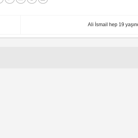
Ali İsmail hep 19 yaşı