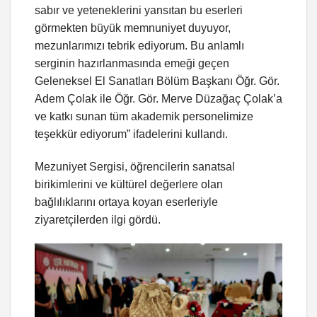
sabır ve yeteneklerini yansıtan bu eserleri
görmekten büyük memnuniyet duyuyor,
mezunlarımızı tebrik ediyorum. Bu anlamlı
serginin hazırlanmasında emeği geçen
Geleneksel El Sanatları Bölüm Başkanı Öğr. Gör.
Adem Çolak ile Öğr. Gör. Merve Düzağaç Çolak’a
ve katkı sunan tüm akademik personelimize
teşekkür ediyorum” ifadelerini kullandı.
Mezuniyet Sergisi, öğrencilerin sanatsal
birikimlerini ve kültürel değerlere olan
bağlılıklarını ortaya koyan eserleriyle
ziyaretçilerden ilgi gördü.