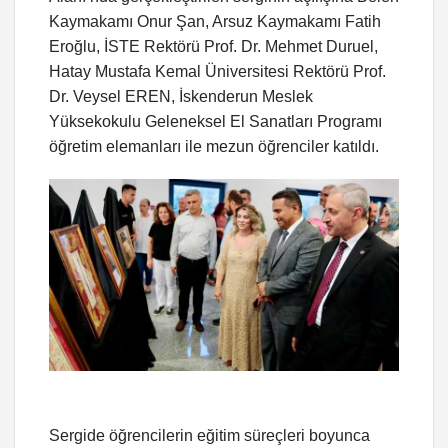
Kaymakamı Onur Şan, Arsuz Kaymakamı Fatih
Eroğlu, İSTE Rektörü Prof. Dr. Mehmet Duruel,
Hatay Mustafa Kemal Üniversitesi Rektörü Prof.
Dr. Veysel EREN, İskenderun Meslek
Yüksekokulu Geleneksel El Sanatları Programı
öğretim elemanları ile mezun öğrenciler katıldı.
Sergide öğrencilerin eğitim süreçleri boyunca