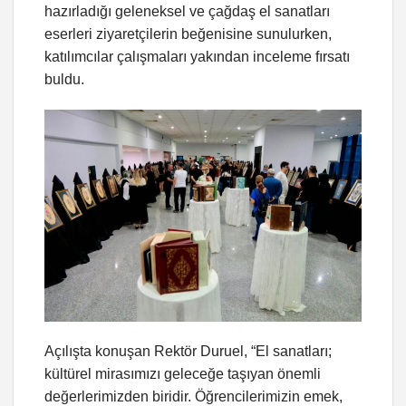
hazırladığı geleneksel ve çağdaş el sanatları
eserleri ziyaretçilerin beğenisine sunulurken,
katılımcılar çalışmaları yakından inceleme fırsatı
buldu.
Açılışta konuşan Rektör Duruel, “El sanatları;
kültürel mirasımızı geleceğe taşıyan önemli
değerlerimizden biridir. Öğrencilerimizin emek,