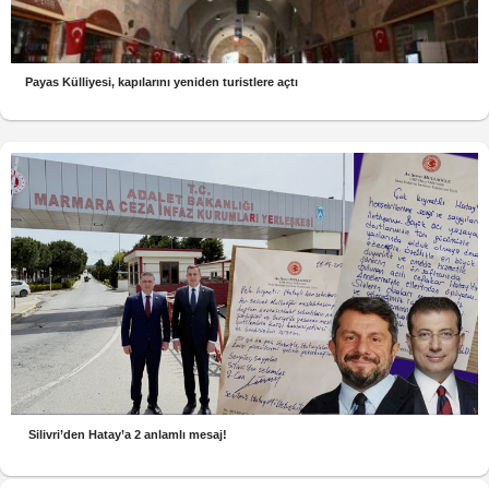
Payas Külliyesi, kapılarını yeniden turistlere açtı
Silivri’den Hatay’a 2 anlamlı mesaj!