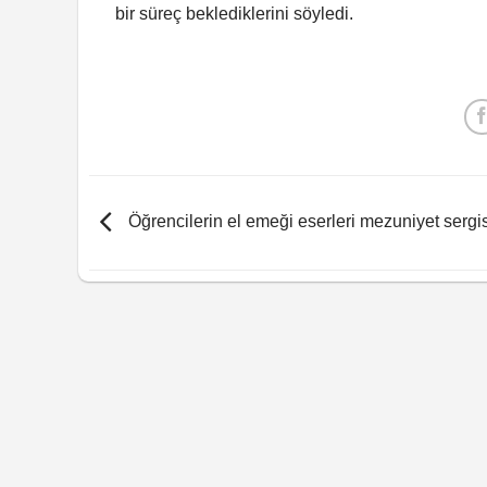
bir süreç beklediklerini söyledi.
Öğrencilerin el emeği eserleri mezuniyet sergi