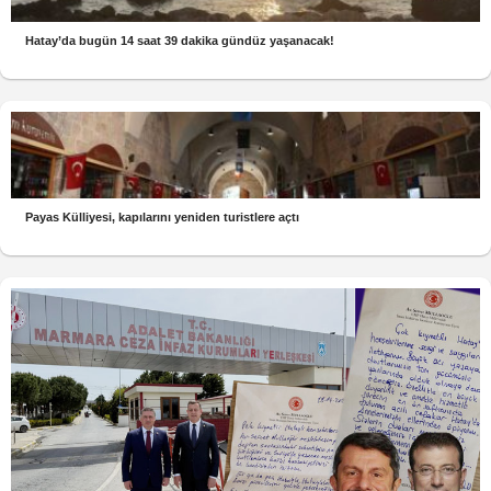
Hatay’da bugün 14 saat 39 dakika gündüz yaşanacak!
Payas Külliyesi, kapılarını yeniden turistlere açtı