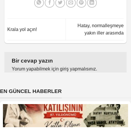
Hatay, normalleşmeye
Krala yol açın!
yakın iller arasında
Bir cevap yazın
Yorum yapabilmek için
giriş yapmalısınız
.
EN GÜNCEL HABERLER