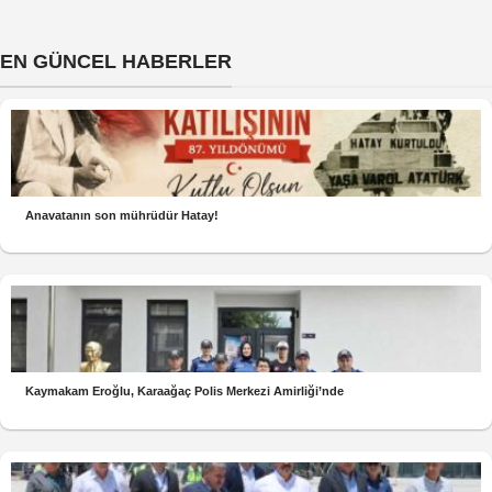
EN GÜNCEL HABERLER
Anavatanın son mührüdür Hatay!
Kaymakam Eroğlu, Karaağaç Polis Merkezi Amirliği’nde