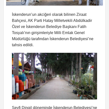
İskenderun’un akciğeri olarak bilinen Ziraat
Bahçesi, AK Parti Hatay Milletvekili Abdülkadir
Özel ve İskenderun Belediye Başkanı Fatih
Tosyalı’nın girişimleriyle Milli Emlak Genel
Müdürlüğü tarafından İskenderun Belediyesi’ne
tahsis edildi.
Seyfi Dingil döneminde İskenderun Belediyesi’ne