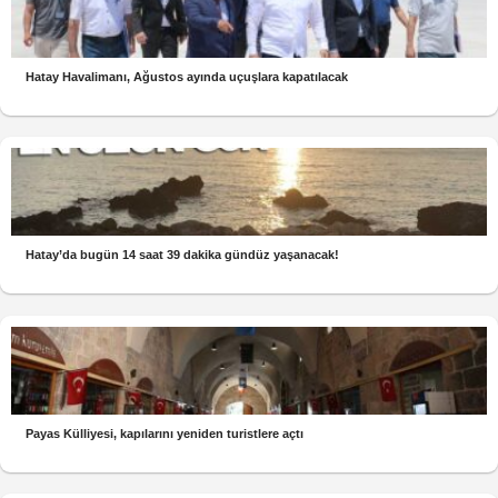
Hatay Havalimanı, Ağustos ayında uçuşlara kapatılacak
Hatay’da bugün 14 saat 39 dakika gündüz yaşanacak!
Payas Külliyesi, kapılarını yeniden turistlere açtı