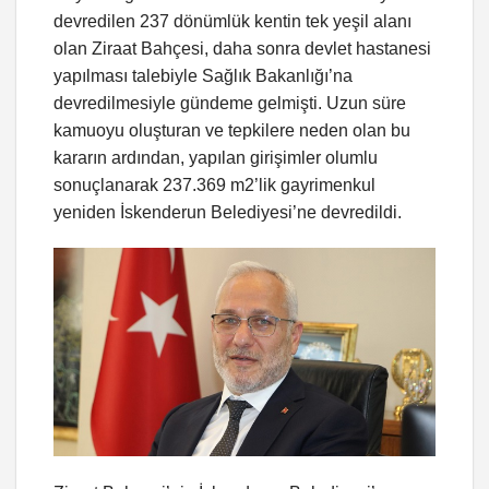
devredilen 237 dönümlük kentin tek yeşil alanı
olan Ziraat Bahçesi, daha sonra devlet hastanesi
yapılması talebiyle Sağlık Bakanlığı’na
devredilmesiyle gündeme gelmişti. Uzun süre
kamuoyu oluşturan ve tepkilere neden olan bu
kararın ardından, yapılan girişimler olumlu
sonuçlanarak 237.369 m2’lik gayrimenkul
yeniden İskenderun Belediyesi’ne devredildi.