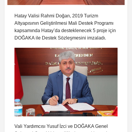
Hatay Valisi Rahmi Doğan, 2019 Turizm
Altyapısının Geliştirilmesi Mali Destek Programı
kapsamında Hatay’da desteklenecek 5 proje için
DOĞAKA ile Destek Sözleşmesini imzaladı.
Vali Yardımcısı Yusuf İzci ve DOĞAKA Genel