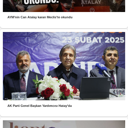
AYM’nin Can Atalay kararı Meclis’te okundu
AK Parti Genel Başkan Yardımcısı Hatay’da