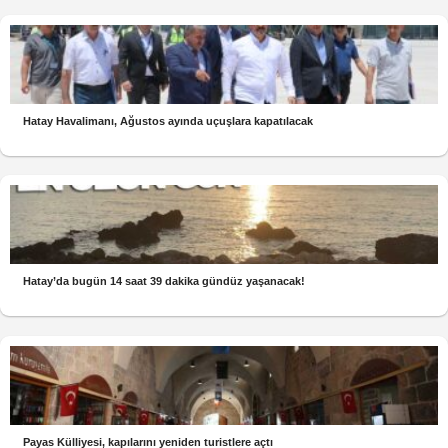
Hatay Havalimanı, Ağustos ayında uçuşlara kapatılacak
Hatay’da bugün 14 saat 39 dakika gündüz yaşanacak!
Payas Külliyesi, kapılarını yeniden turistlere açtı