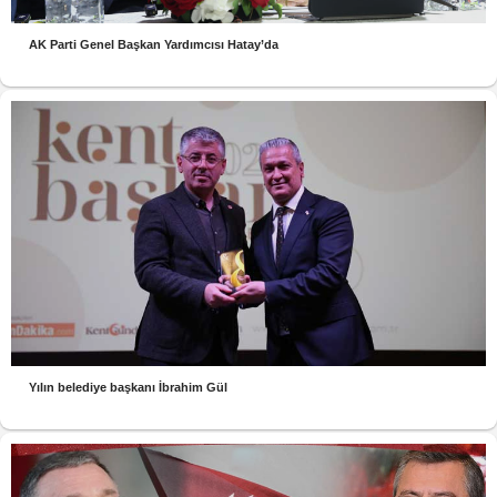
AK Parti Genel Başkan Yardımcısı Hatay’da
Yılın belediye başkanı İbrahim Gül