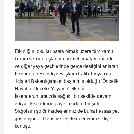
Etkinliğin, okullar başta olmak üzere tüm kamu
kurum ve kuruluşlarının hizmet binaları önünde
ve diğer yaya geçitlerinde gerçekleştiğini anlatan
İskenderun Belediye Başkanı Fatih Tosyalı ise,
“İçişleri Bakanlığımızın başlatmış olduğu ‘Öncelik
Hayatın, Öncelik Yayanın’ etkinliği
İskenderun’umuzda sağlıklı bir şekilde devam
ediyor. İskenderun gayet modern bir şehir.
Sağolsun şoför kardeşlerimiz de buna hassasiyet
gösteriyorlar. Hepsine teşekkür ediyoruz” diye
konuştu.