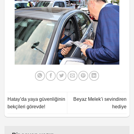
Hatay’da yaya güvenliğinin
Beyaz Melek’i sevindiren
bekçileri görevde!
hediye