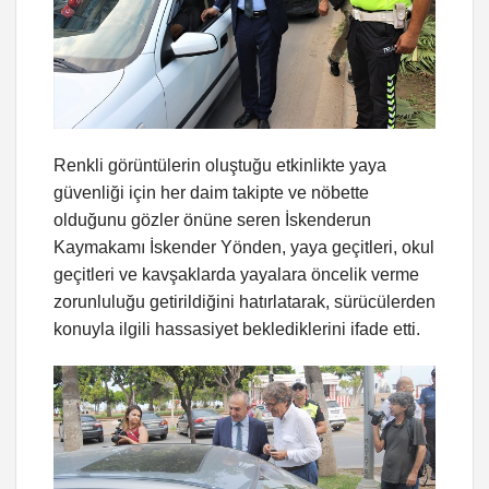
Renkli görüntülerin oluştuğu etkinlikte yaya
güvenliği için her daim takipte ve nöbette
olduğunu gözler önüne seren İskenderun
Kaymakamı İskender Yönden, yaya geçitleri, okul
geçitleri ve kavşaklarda yayalara öncelik verme
zorunluluğu getirildiğini hatırlatarak, sürücülerden
konuyla ilgili hassasiyet beklediklerini ifade etti.