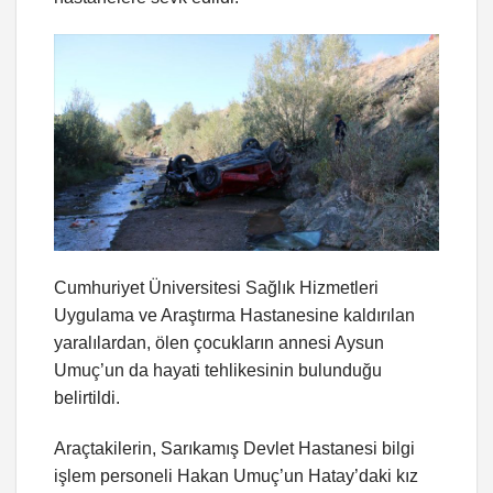
Cumhuriyet Üniversitesi Sağlık Hizmetleri
Uygulama ve Araştırma Hastanesine kaldırılan
yaralılardan, ölen çocukların annesi Aysun
Umuç’un da hayati tehlikesinin bulunduğu
belirtildi.
Araçtakilerin, Sarıkamış Devlet Hastanesi bilgi
işlem personeli Hakan Umuç’un Hatay’daki kız