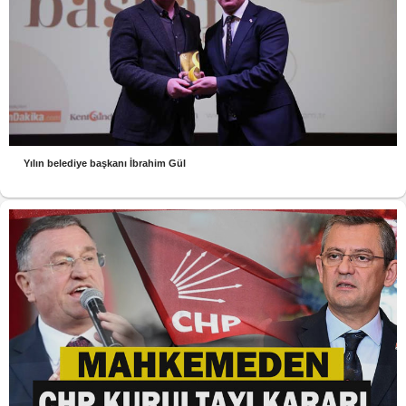
Yılın belediye başkanı İbrahim Gül