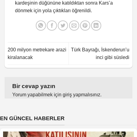
kardeşinin düğününe katıldıktan sonra Kars’a
dönmek için yola çıktıkları öğrenildi.
200 milyon metrekare arazi
Türk Bayrağı, İskenderun’u
kiralanacak
inci gibi süsledi
Bir cevap yazın
Yorum yapabilmek için
giriş yapmalısınız
.
EN GÜNCEL HABERLER