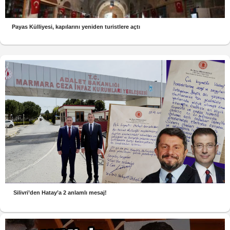
Payas Külliyesi, kapılarını yeniden turistlere açtı
Silivri’den Hatay’a 2 anlamlı mesaj!