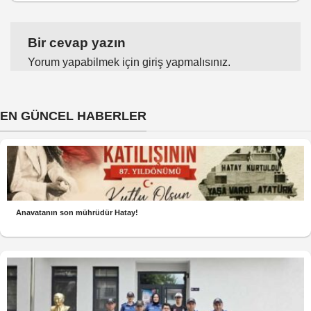
Bir cevap yazın
Yorum yapabilmek için
giriş yapmalısınız
.
EN GÜNCEL HABERLER
Anavatanın son mührüdür Hatay!