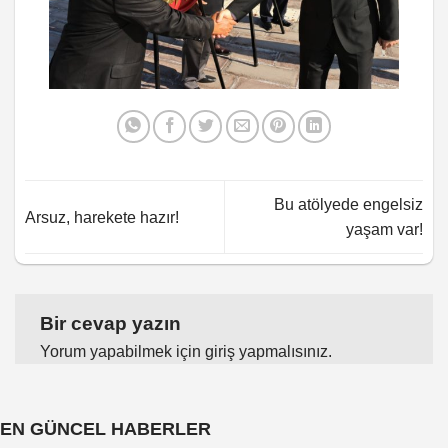
Bu atölyede engelsiz
Arsuz, harekete hazır!
yaşam var!
Bir cevap yazın
Yorum yapabilmek için
giriş yapmalısınız
.
EN GÜNCEL HABERLER