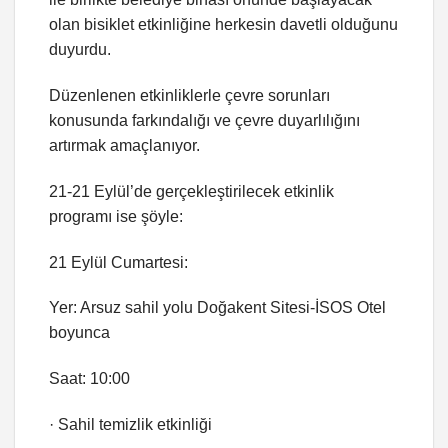
olan bisiklet etkinliğine herkesin davetli olduğunu
duyurdu.
Düzenlenen etkinliklerle çevre sorunları
konusunda farkındalığı ve çevre duyarlılığını
artırmak amaçlanıyor.
21-21 Eylül’de gerçekleştirilecek etkinlik
programı ise şöyle:
21 Eylül Cumartesi:
Yer: Arsuz sahil yolu Doğakent Sitesi-İSOS Otel
boyunca
Saat: 10:00
· Sahil temizlik etkinliği