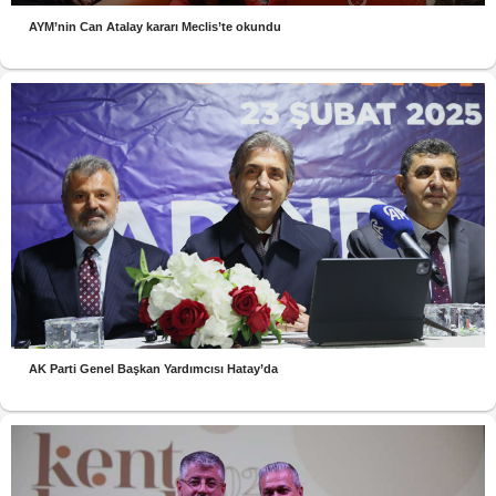
AYM’nin Can Atalay kararı Meclis’te okundu
AK Parti Genel Başkan Yardımcısı Hatay’da