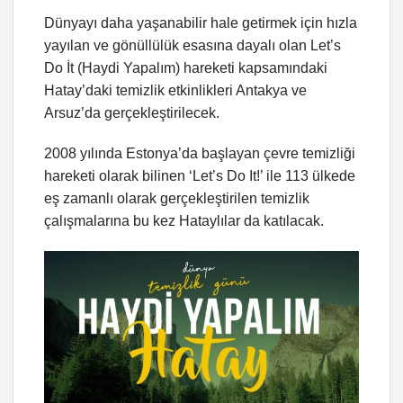
Dünyayı daha yaşanabilir hale getirmek için hızla
yayılan ve gönüllülük esasına dayalı olan Let’s
Do İt (Haydi Yapalım) hareketi kapsamındaki
Hatay’daki temizlik etkinlikleri Antakya ve
Arsuz’da gerçekleştirilecek.
2008 yılında Estonya’da başlayan çevre temizliği
hareketi olarak bilinen ‘Let’s Do It!’ ile 113 ülkede
eş zamanlı olarak gerçekleştirilen temizlik
çalışmalarına bu kez Hataylılar da katılacak.