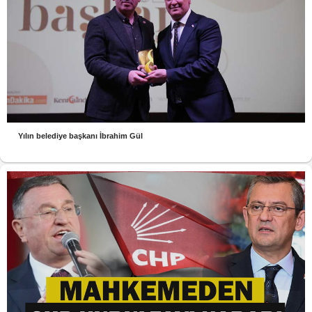
Yılın belediye başkanı İbrahim Gül