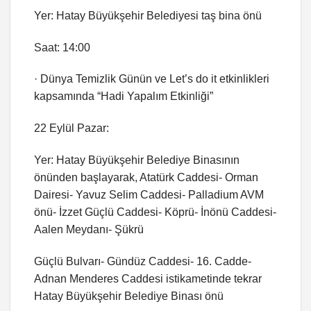
Yer: Hatay Büyükşehir Belediyesi taş bina önü
Saat: 14:00
· Dünya Temizlik Günün ve Let’s do it etkinlikleri
kapsamında “Hadi Yapalım Etkinliği”
22 Eylül Pazar:
Yer: Hatay Büyükşehir Belediye Binasının
önünden başlayarak, Atatürk Caddesi- Orman
Dairesi- Yavuz Selim Caddesi- Palladium AVM
önü- İzzet Güçlü Caddesi- Köprü- İnönü Caddesi-
Aalen Meydanı- Şükrü
Güçlü Bulvarı- Gündüz Caddesi- 16. Cadde-
Adnan Menderes Caddesi istikametinde tekrar
Hatay Büyükşehir Belediye Binası önü