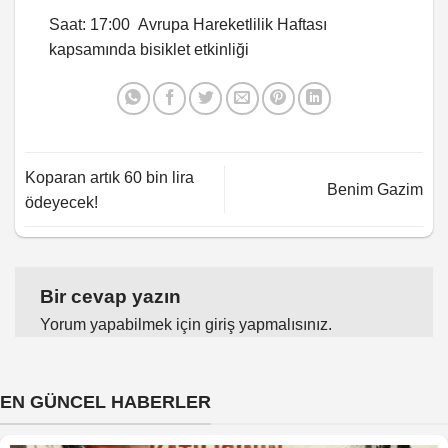
Saat: 17:00 Avrupa Hareketlilik Haftası
kapsamında bisiklet etkinliği
Koparan artık 60 bin lira
Benim Gazim
ödeyecek!
Bir cevap yazın
Yorum yapabilmek için
giriş yapmalısınız
.
EN GÜNCEL HABERLER