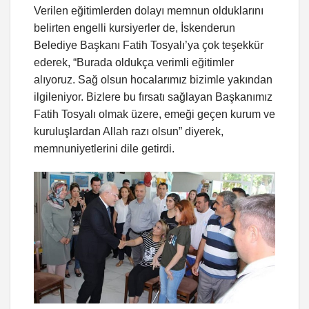
Verilen eğitimlerden dolayı memnun olduklarını
belirten engelli kursiyerler de, İskenderun
Belediye Başkanı Fatih Tosyalı’ya çok teşekkür
ederek, “Burada oldukça verimli eğitimler
alıyoruz. Sağ olsun hocalarımız bizimle yakından
ilgileniyor. Bizlere bu fırsatı sağlayan Başkanımız
Fatih Tosyalı olmak üzere, emeği geçen kurum ve
kuruluşlardan Allah razı olsun” diyerek,
memnuniyetlerini dile getirdi.