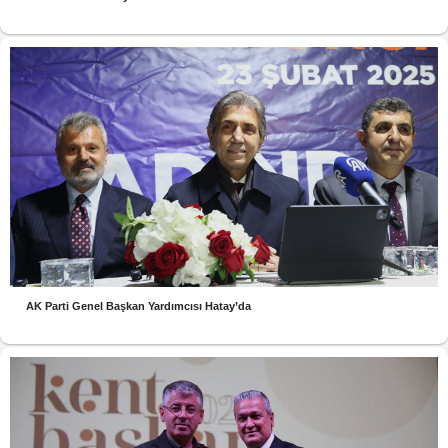
AK Parti Genel Başkan Yardımcısı Hatay’da