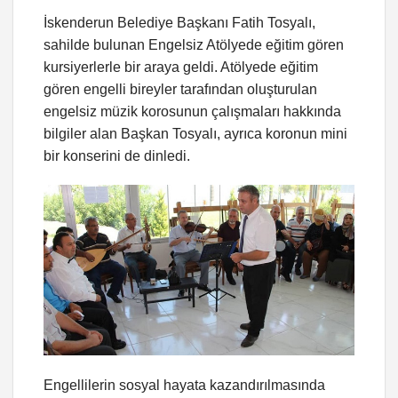
İskenderun Belediye Başkanı Fatih Tosyalı,
sahilde bulunan Engelsiz Atölyede eğitim gören
kursiyerlerle bir araya geldi. Atölyede eğitim
gören engelli bireyler tarafından oluşturulan
engelsiz müzik korosunun çalışmaları hakkında
bilgiler alan Başkan Tosyalı, ayrıca koronun mini
bir konserini de dinledi.
Engellilerin sosyal hayata kazandırılmasında