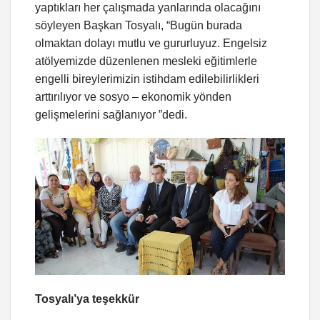
yaptıkları her çalışmada yanlarında olacağını
söyleyen Başkan Tosyalı, “Bugün burada
olmaktan dolayı mutlu ve gururluyuz. Engelsiz
atölyemizde düzenlenen mesleki eğitimlerle
engelli bireylerimizin istihdam edilebilirlikleri
arttırılıyor ve sosyo – ekonomik yönden
gelişmelerini sağlanıyor ”dedi.
Tosyalı’ya teşekkür