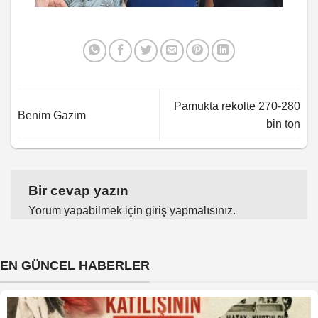
Pamukta rekolte 270-280
Benim Gazim
bin ton
Bir cevap yazın
Yorum yapabilmek için
giriş yapmalısınız
.
EN GÜNCEL HABERLER