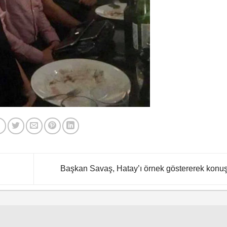
Başkan Savaş, Hatay’ı örnek göstererek konu