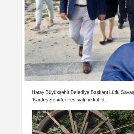
Hatay Büyükşehir Belediye Başkanı Lütfü Savaş,
‘Kardeş Şehirler Festivali’ne katıldı.