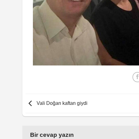
Vali Doğan kaftan giydi
Bir cevap yazın