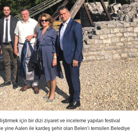
eliştirmek için bir dizi ziyaret ve inceleme yapılan festival
yine Aalen ile kardeş şehir olan Belen’i temsilen Belediye