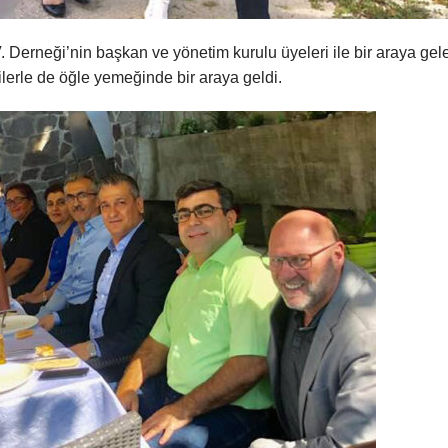
 Derneği’nin başkan ve yönetim kurulu üyeleri ile bir araya gel
lerle de öğle yemeğinde bir araya geldi.