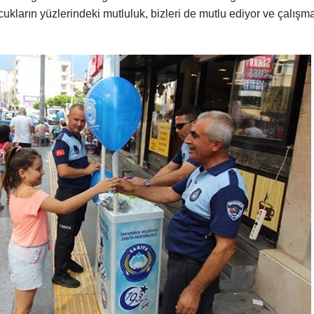
cukların yüzlerindeki mutluluk, bizleri de mutlu ediyor ve çalışm