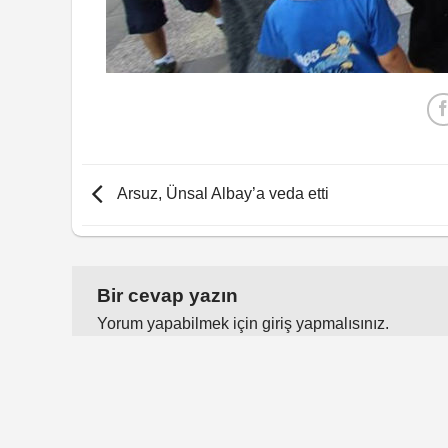
Arsuz, Ünsal Albay’a veda etti
Bir cevap yazın
Yorum yapabilmek için
giriş yapmalısınız
.