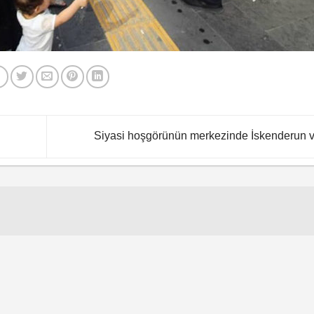
Siyasi hoşgörünün merkezinde İskenderun 