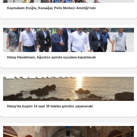
Kaymakam Eroğlu, Karaağaç Polis Merkezi Amirliği’nde
Hatay Havalimanı, Ağustos ayında uçuşlara kapatılacak
Hatay’da bugün 14 saat 39 dakika gündüz yaşanacak!