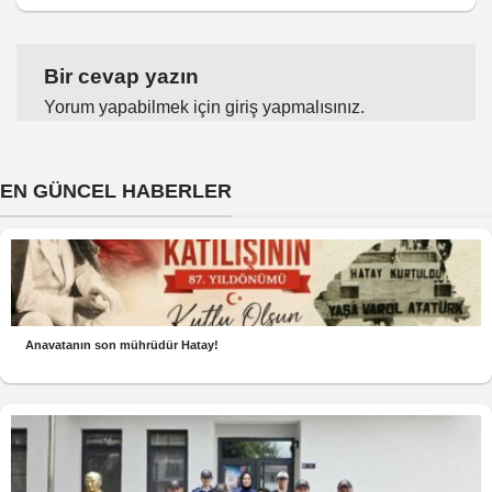
Bir cevap yazın
Yorum yapabilmek için
giriş yapmalısınız
.
EN GÜNCEL HABERLER
Anavatanın son mührüdür Hatay!