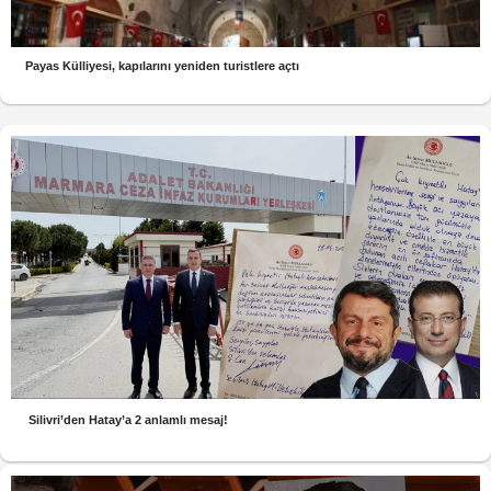
Payas Külliyesi, kapılarını yeniden turistlere açtı
Silivri’den Hatay’a 2 anlamlı mesaj!