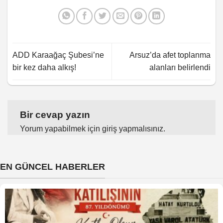
ADD Karaağaç Şubesi’ne
Arsuz’da afet toplanma
bir kez daha alkış!
alanları belirlendi
Bir cevap yazın
Yorum yapabilmek için
giriş yapmalısınız
.
EN GÜNCEL HABERLER