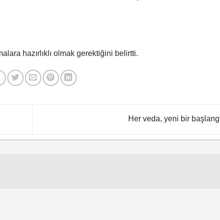
ra hazırlıklı olmak gerektiğini belirtti.
Her veda, yeni bir başlang