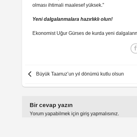
olması ihtimali maalesef yüksek.”
Yeni dalgalanmalara hazırlıklı olun!
Ekonomist Uğur Gürses de kurda yeni dalgalanmala
Büyük Taarruz’un yıl dönümü kutlu olsun
Bir cevap yazın
Yorum yapabilmek için
giriş yapmalısınız
.