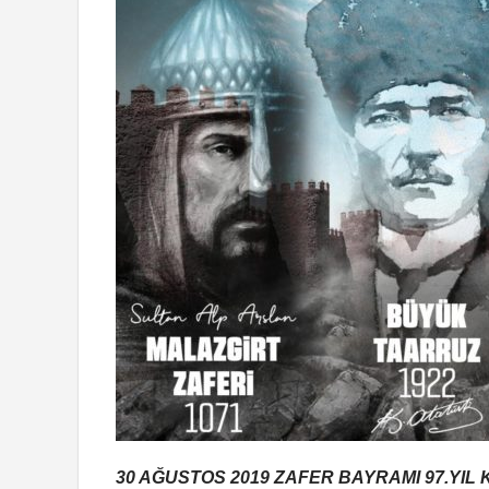
30 AĞUSTOS 2019 ZAFER BAYRAMI 97.YI