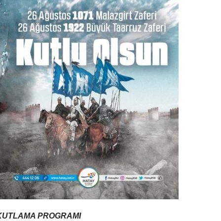
L KUTLAMA PROGRAMI