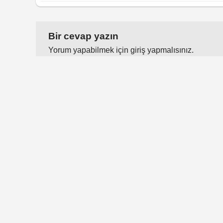
Bir cevap yazın
Yorum yapabilmek için
giriş yapmalısınız
.