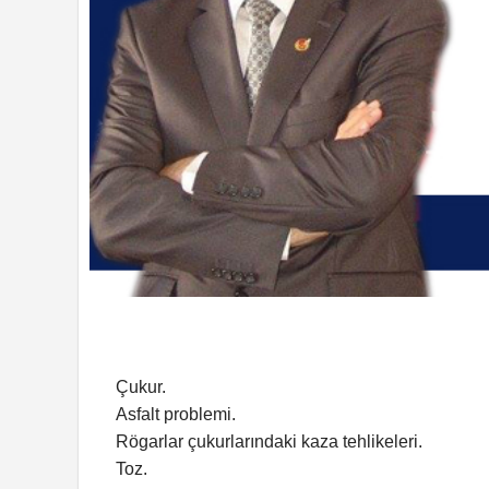
Çukur.
Asfalt problemi.
Rögarlar çukurlarındaki kaza tehlikeleri.
Toz.