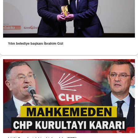
Yılın belediye başkanı İbrahim Gül