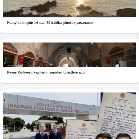
Hatay’da bugün 14 saat 39 dakika gündüz yaşanacak!
Payas Külliyesi, kapılarını yeniden turistlere açtı