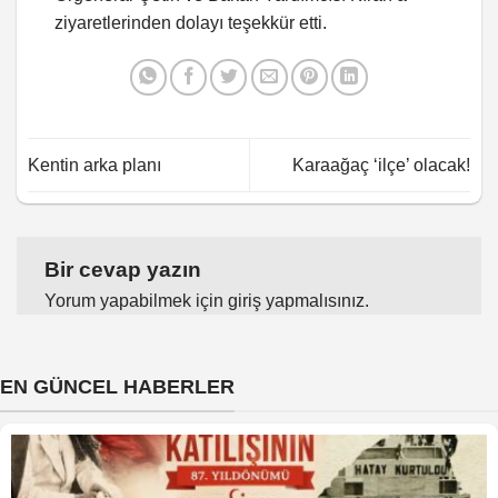
ziyaretlerinden dolayı teşekkür etti.
Kentin arka planı
Karaağaç ‘ilçe’ olacak!
Bir cevap yazın
Yorum yapabilmek için
giriş yapmalısınız
.
EN GÜNCEL HABERLER