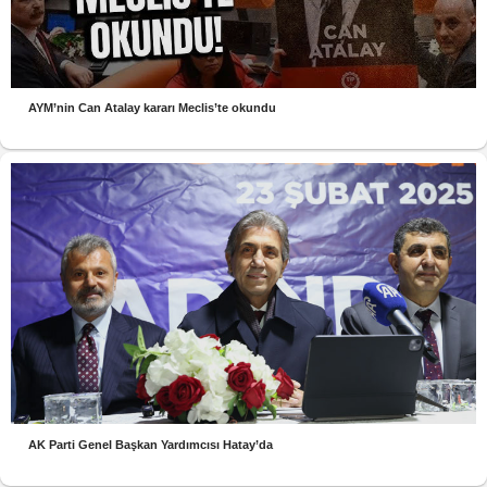
AYM’nin Can Atalay kararı Meclis’te okundu
AK Parti Genel Başkan Yardımcısı Hatay’da