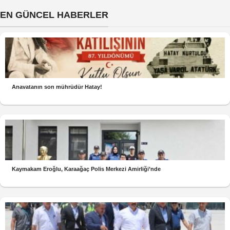
EN GÜNCEL HABERLER
Anavatanın son mührüdür Hatay!
Kaymakam Eroğlu, Karaağaç Polis Merkezi Amirliği’nde