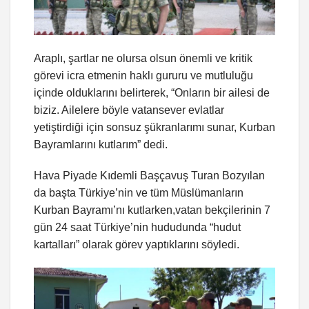
Araplı, şartlar ne olursa olsun önemli ve kritik
görevi icra etmenin haklı gururu ve mutluluğu
içinde olduklarını belirterek, “Onların bir ailesi de
biziz. Ailelere böyle vatansever evlatlar
yetiştirdiği için sonsuz şükranlarımı sunar, Kurban
Bayramlarını kutlarım” dedi.
Hava Piyade Kıdemli Başçavuş Turan Bozyılan
da başta Türkiye’nin ve tüm Müslümanların
Kurban Bayramı’nı kutlarken,vatan bekçilerinin 7
gün 24 saat Türkiye’nin hududunda “hudut
kartalları” olarak görev yaptıklarını söyledi.