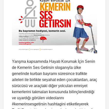
Yarışma kapsamında Hayatı Korumak İçin Senin
de Kemerin Ses Getirsin sloganıyla ülke
genelinde kurban bayramı süresince trafikte
aileleri ile birlikte seyahat eden çocuklardan, araç
sürücüsü ve araçtaki diğer yolcuları emniyet
kemerlerini takmaları konusunda bilinçlendirdiği
ve uyardığı görülen videolarını
#kemerinsesgetirsin hashtagini etiketleyerek