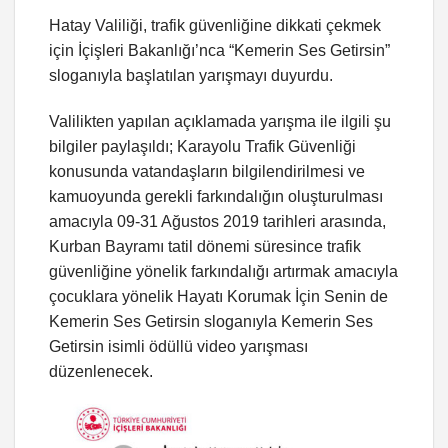
Hatay Valiliği, trafik güvenliğine dikkati çekmek
için İçişleri Bakanlığı’nca “Kemerin Ses Getirsin”
sloganıyla başlatılan yarışmayı duyurdu.
Valilikten yapılan açıklamada yarışma ile ilgili şu
bilgiler paylaşıldı; Karayolu Trafik Güvenliği
konusunda vatandaşların bilgilendirilmesi ve
kamuoyunda gerekli farkındalığın oluşturulması
amacıyla 09-31 Ağustos 2019 tarihleri arasında,
Kurban Bayramı tatil dönemi süresince trafik
güvenliğine yönelik farkındalığı artırmak amacıyla
çocuklara yönelik Hayatı Korumak İçin Senin de
Kemerin Ses Getirsin sloganıyla Kemerin Ses
Getirsin isimli ödüllü video yarışması
düzenlenecek.