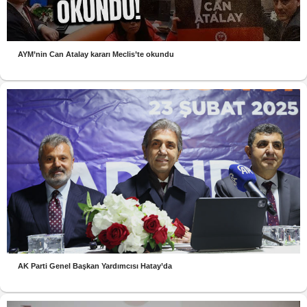
AYM’nin Can Atalay kararı Meclis’te okundu
AK Parti Genel Başkan Yardımcısı Hatay’da