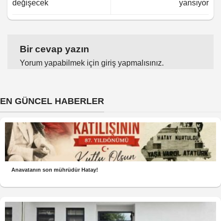
değişecek
yansıyor
Bir cevap yazın
Yorum yapabilmek için
giriş yapmalısınız
.
EN GÜNCEL HABERLER
Anavatanın son mührüdür Hatay!