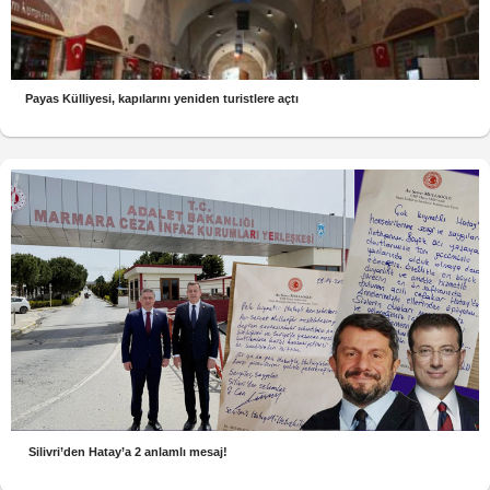
Payas Külliyesi, kapılarını yeniden turistlere açtı
Silivri’den Hatay’a 2 anlamlı mesaj!