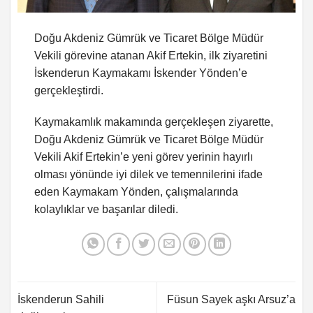
Doğu Akdeniz Gümrük ve Ticaret Bölge Müdür
Vekili görevine atanan Akif Ertekin, ilk ziyaretini
İskenderun Kaymakamı İskender Yönden’e
gerçekleştirdi.
Kaymakamlık makamında gerçekleşen ziyarette,
Doğu Akdeniz Gümrük ve Ticaret Bölge Müdür
Vekili Akif Ertekin’e yeni görev yerinin hayırlı
olması yönünde iyi dilek ve temennilerini ifade
eden Kaymakam Yönden, çalışmalarında
kolaylıklar ve başarılar diledi.
İskenderun Sahili
Füsun Sayek aşkı Arsuz’a