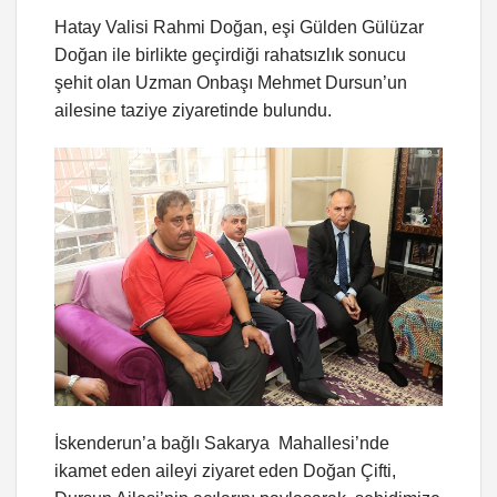
Hatay Valisi Rahmi Doğan, eşi Gülden Gülüzar
Doğan ile birlikte geçirdiği rahatsızlık sonucu
şehit olan Uzman Onbaşı Mehmet Dursun’un
ailesine taziye ziyaretinde bulundu.
İskenderun’a bağlı Sakarya Mahallesi’nde
ikamet eden aileyi ziyaret eden Doğan Çifti,