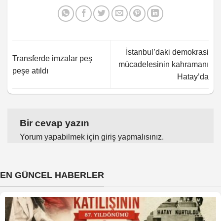
İstanbul’daki demokrasi
Transferde imzalar peş
mücadelesinin kahramanı
peşe atıldı
Hatay’da
Bir cevap yazın
Yorum yapabilmek için
giriş yapmalısınız
.
EN GÜNCEL HABERLER