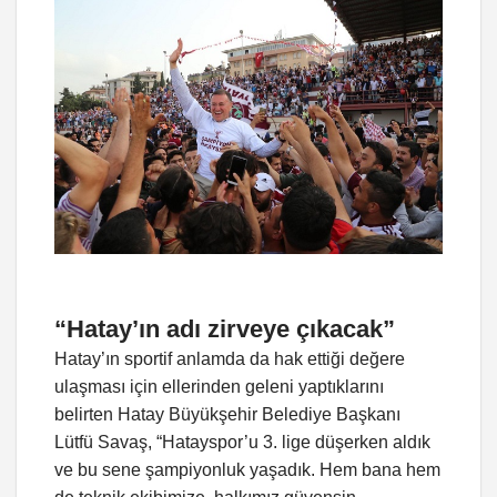
“Hatay’ın adı zirveye çıkacak”
Hatay’ın sportif anlamda da hak ettiği değere
ulaşması için ellerinden geleni yaptıklarını
belirten Hatay Büyükşehir Belediye Başkanı
Lütfü Savaş, “Hatayspor’u 3. lige düşerken aldık
ve bu sene şampiyonluk yaşadık. Hem bana hem