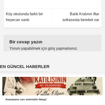
Köy okulunda farklı bir
Balık Kralının iftar
heyecan vardı
sofrasında bereket var
Bir cevap yazın
Yorum yapabilmek için
giriş yapmalısınız
.
EN GÜNCEL HABERLER
Anavatanın son mührüdür Hatay!