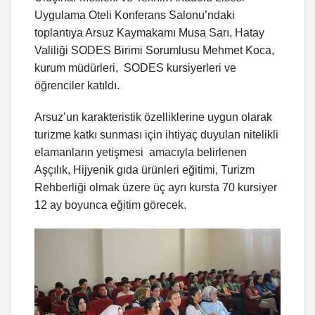
Uygulama Oteli Konferans Salonu’ndaki
toplantıya Arsuz Kaymakamı Musa Sarı, Hatay
Valiliği SODES Birimi Sorumlusu Mehmet Koca,
kurum müdürleri, SODES kursiyerleri ve
öğrenciler katıldı.
Arsuz’un karakteristik özelliklerine uygun olarak
turizme katkı sunması için ihtiyaç duyulan nitelikli
elamanların yetişmesi amacıyla belirlenen
Aşçılık, Hijyenik gıda ürünleri eğitimi, Turizm
Rehberliği olmak üzere üç ayrı kursta 70 kursiyer
12 ay boyunca eğitim görecek.