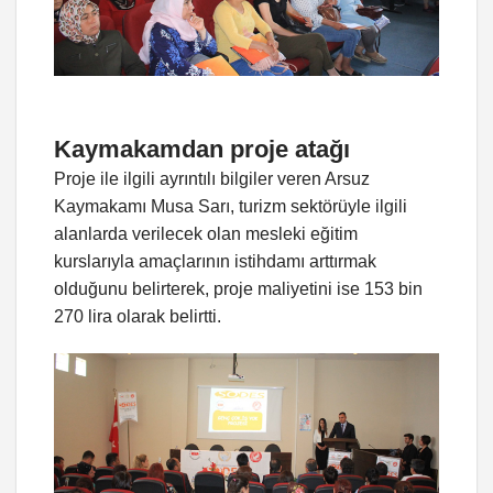
Kaymakamdan proje atağı
Proje ile ilgili ayrıntılı bilgiler veren Arsuz
Kaymakamı Musa Sarı, turizm sektörüyle ilgili
alanlarda verilecek olan mesleki eğitim
kurslarıyla amaçlarının istihdamı arttırmak
olduğunu belirterek, proje maliyetini ise 153 bin
270 lira olarak belirtti.