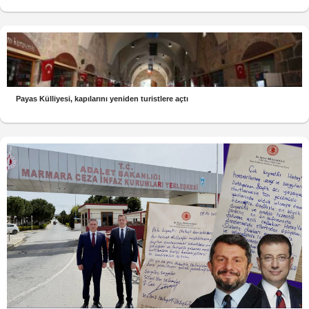
Payas Külliyesi, kapılarını yeniden turistlere açtı