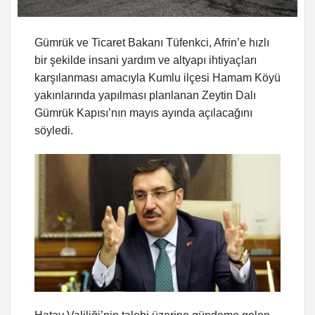
Gümrük ve Ticaret Bakanı Tüfenkci, Afrin’e hızlı
bir şekilde insani yardım ve altyapı ihtiyaçları
karşılanması amacıyla Kumlu ilçesi Hamam Köyü
yakınlarında yapılması planlanan Zeytin Dalı
Gümrük Kapısı’nın mayıs ayında açılacağını
söyledi.