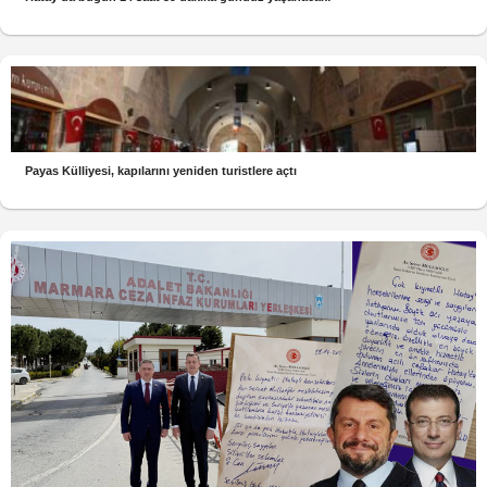
Payas Külliyesi, kapılarını yeniden turistlere açtı