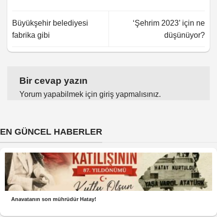
Büyükşehir belediyesi
‘Şehrim 2023’ için ne
fabrika gibi
düşünüyor?
Bir cevap yazın
Yorum yapabilmek için
giriş yapmalısınız
.
EN GÜNCEL HABERLER
Anavatanın son mührüdür Hatay!