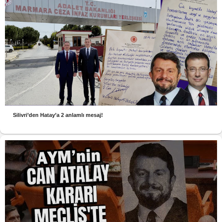
Silivri’den Hatay’a 2 anlamlı mesaj!