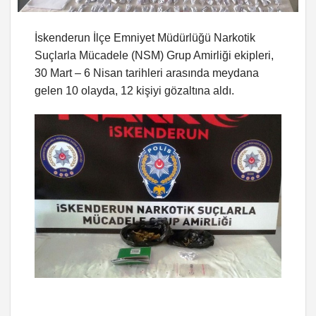
İskenderun İlçe Emniyet Müdürlüğü Narkotik
Suçlarla Mücadele (NSM) Grup Amirliği ekipleri,
30 Mart – 6 Nisan tarihleri arasında meydana
gelen 10 olayda, 12 kişiyi gözaltına aldı.