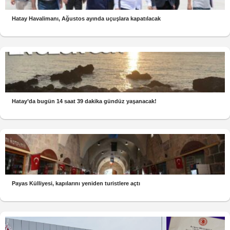
Hatay Havalimanı, Ağustos ayında uçuşlara kapatılacak
Hatay’da bugün 14 saat 39 dakika gündüz yaşanacak!
Payas Külliyesi, kapılarını yeniden turistlere açtı