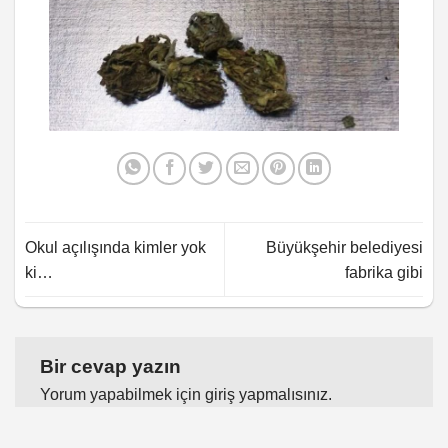
Okul açılışında kimler yok
Büyükşehir belediyesi
ki…
fabrika gibi
Bir cevap yazın
Yorum yapabilmek için
giriş yapmalısınız
.