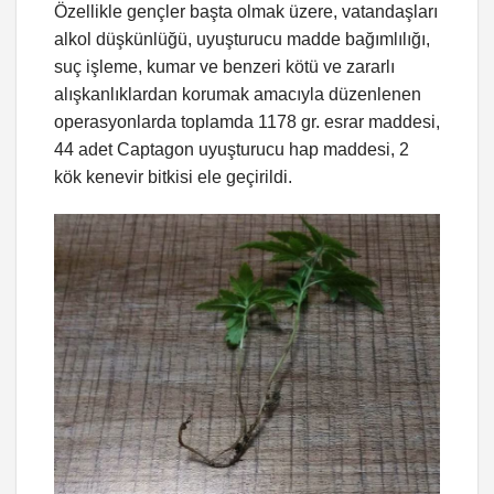
Özellikle gençler başta olmak üzere, vatandaşları
alkol düşkünlüğü, uyuşturucu madde bağımlılığı,
suç işleme, kumar ve benzeri kötü ve zararlı
alışkanlıklardan korumak amacıyla düzenlenen
operasyonlarda toplamda 1178 gr. esrar maddesi,
44 adet Captagon uyuşturucu hap maddesi, 2
kök kenevir bitkisi ele geçirildi.