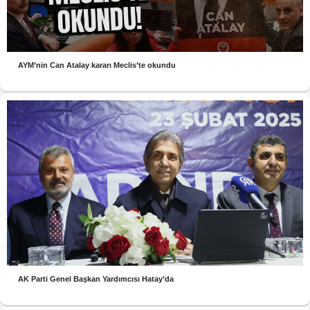
AYM’nin Can Atalay kararı Meclis’te okundu
AK Parti Genel Başkan Yardımcısı Hatay’da