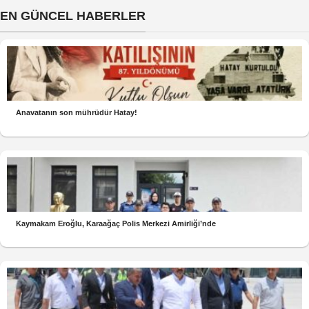
EN GÜNCEL HABERLER
Anavatanın son mührüdür Hatay!
Kaymakam Eroğlu, Karaağaç Polis Merkezi Amirliği’nde