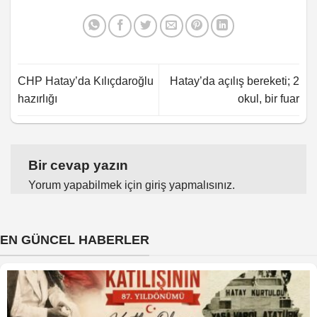
CHP Hatay’da Kılıçdaroğlu
Hatay’da açılış bereketi; 2
hazırlığı
okul, bir fuar
Bir cevap yazın
Yorum yapabilmek için
giriş yapmalısınız
.
EN GÜNCEL HABERLER