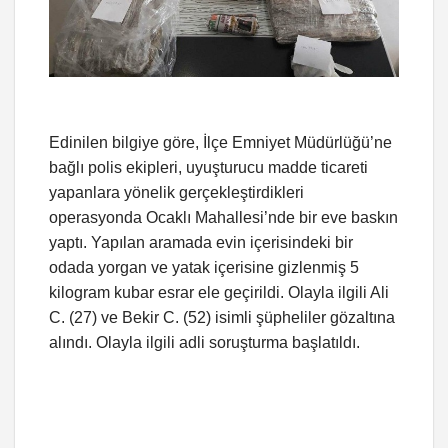
Edinilen bilgiye göre, İlçe Emniyet Müdürlüğü’ne
bağlı polis ekipleri, uyuşturucu madde ticareti
yapanlara yönelik gerçekleştirdikleri
operasyonda Ocaklı Mahallesi’nde bir eve baskın
yaptı. Yapılan aramada evin içerisindeki bir
odada yorgan ve yatak içerisine gizlenmiş 5
kilogram kubar esrar ele geçirildi. Olayla ilgili Ali
C. (27) ve Bekir C. (52) isimli şüpheliler gözaltına
alındı. Olayla ilgili adli soruşturma başlatıldı.