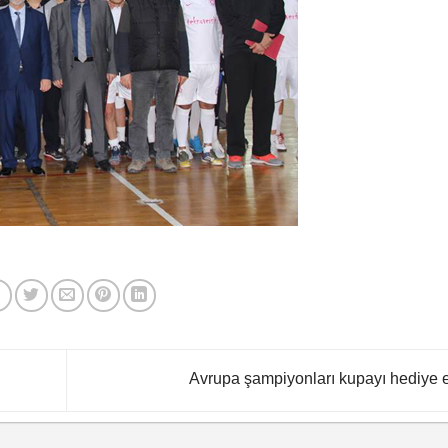
Avrupa şampiyonları kupayı hediye e