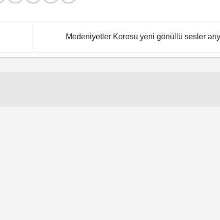
Medeniyetler Korosu yeni gönüllü sesler arı