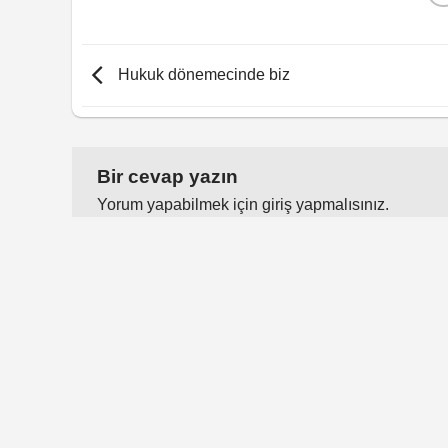
Hukuk dönemecinde biz
Bir cevap yazın
Yorum yapabilmek için
giriş yapmalısınız
.