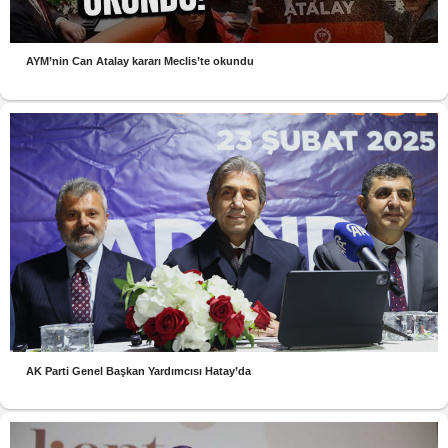
AYM’nin Can Atalay kararı Meclis’te okundu
AK Parti Genel Başkan Yardımcısı Hatay’da