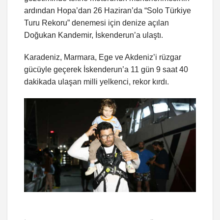
ardından Hopa’dan 26 Haziran’da “Solo Türkiye
Turu Rekoru” denemesi için denize açılan
Doğukan Kandemir, İskenderun’a ulaştı.
Karadeniz, Marmara, Ege ve Akdeniz’i rüzgar
gücüyle geçerek İskenderun’a 11 gün 9 saat 40
dakikada ulaşan milli yelkenci, rekor kırdı.