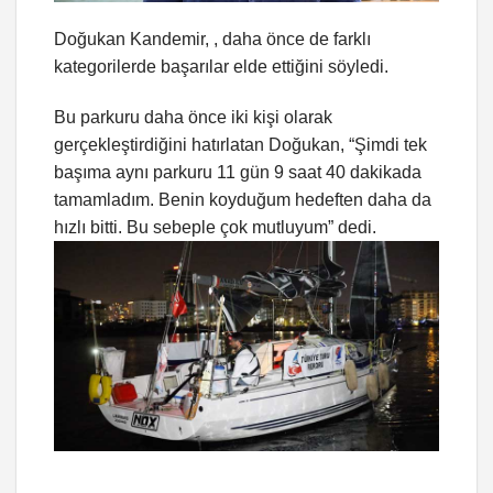
Doğukan Kandemir, , daha önce de farklı
kategorilerde başarılar elde ettiğini söyledi.
Bu parkuru daha önce iki kişi olarak
gerçekleştirdiğini hatırlatan Doğukan, “Şimdi tek
başıma aynı parkuru 11 gün 9 saat 40 dakikada
tamamladım. Benin koyduğum hedeften daha da
hızlı bitti. Bu sebeple çok mutluyum” dedi.