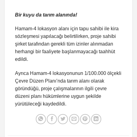
Bir kuyu da tarım alanında!
Hamam-4 lokasyon alanı için tapu sahibi ile kira
sözleşmesi yapılacağı belirtilirken, proje sahibi
şirket tarafından gerekli tüm izinler alınmadan
herhangi bir faaliyete başlanmayacağı taahhüt
edildi.
Ayrıca Hamam-4 lokasyonunun 1/100.000 ölçekli
Çevre Düzen Planı’nda tarım alanı olarak
göründüğü, proje çalışmalarının ilgili çevre
düzeni planı hükümlerine uygun şekilde
yürütüleceği kaydedildi.