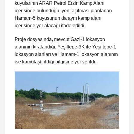
kuyularının ARAR Petrol Erzin Kamp Alanı
içerisinde bulunduğu, yeni açılması planlanan
Hamam-5 kuyusunun da aynı kamp alanı
içerisinde yer alacağı ifade edildi.
Proje dosyasında, mevcut Gazi-1 lokasyon
alanının kiralandığı, Yeşiltepe-3K ile Yeşiltepe-1
lokasyon alanları ve Hamam-1 lokasyon alanının
ise kamulaştırıldığı bilgisine yer verildi.