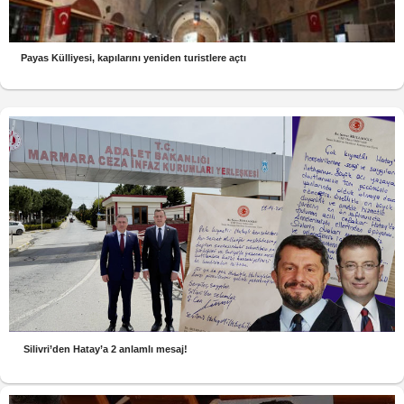
Payas Külliyesi, kapılarını yeniden turistlere açtı
Silivri’den Hatay’a 2 anlamlı mesaj!