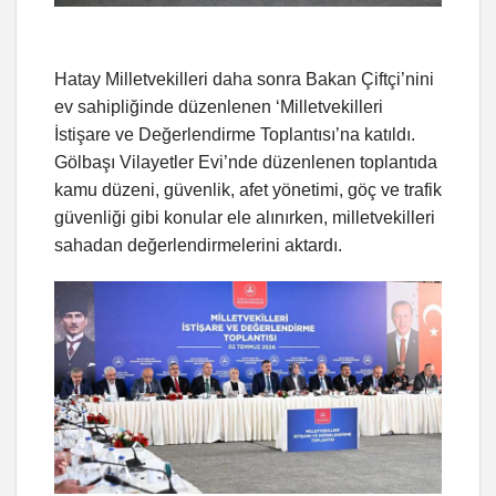
Hatay Milletvekilleri daha sonra Bakan Çiftçi’nini
ev sahipliğinde düzenlenen ‘Milletvekilleri
İstişare ve Değerlendirme Toplantısı’na katıldı.
Gölbaşı Vilayetler Evi’nde düzenlenen toplantıda
kamu düzeni, güvenlik, afet yönetimi, göç ve trafik
güvenliği gibi konular ele alınırken, milletvekilleri
sahadan değerlendirmelerini aktardı.