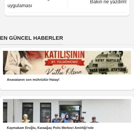
Bakın ne yazdım!
uygulaması
EN GÜNCEL HABERLER
Anavatanın son mührüdür Hatay!
Kaymakam Eroğlu, Karaağaç Polis Merkezi Amirliği’nde