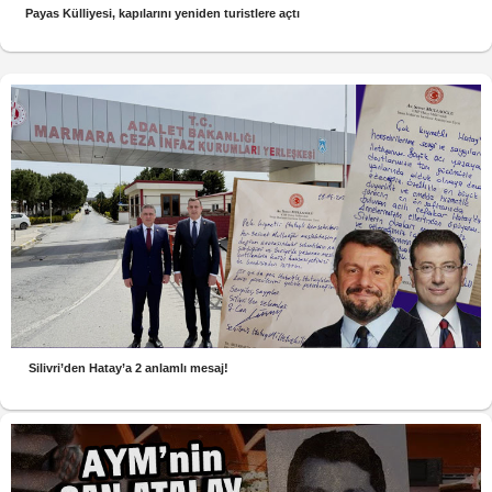
Payas Külliyesi, kapılarını yeniden turistlere açtı
Silivri’den Hatay’a 2 anlamlı mesaj!