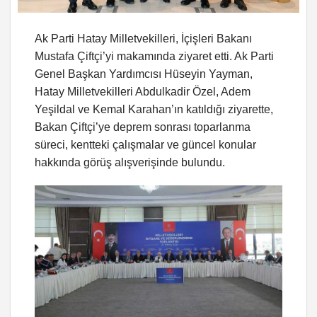
Ak Parti Hatay Milletvekilleri, İçişleri Bakanı
Mustafa Çiftçi’yi makamında ziyaret etti. Ak Parti
Genel Başkan Yardımcısı Hüseyin Yayman,
Hatay Milletvekilleri Abdulkadir Özel, Adem
Yeşildal ve Kemal Karahan’ın katıldığı ziyarette,
Bakan Çiftçi’ye deprem sonrası toparlanma
süreci, kentteki çalışmalar ve güncel konular
hakkında görüş alışverişinde bulundu.