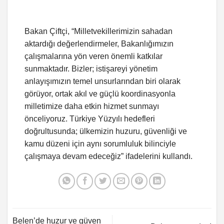
Bakan Çiftçi, “Milletvekillerimizin sahadan
aktardığı değerlendirmeler, Bakanlığımızın
çalışmalarına yön veren önemli katkılar
sunmaktadır. Bizler; istişareyi yönetim
anlayışımızın temel unsurlarından biri olarak
görüyor, ortak akıl ve güçlü koordinasyonla
milletimize daha etkin hizmet sunmayı
önceliyoruz. Türkiye Yüzyılı hedefleri
doğrultusunda; ülkemizin huzuru, güvenliği ve
kamu düzeni için aynı sorumluluk bilinciyle
çalışmaya devam edeceğiz” ifadelerini kullandı.
Belen’de huzur ve güven