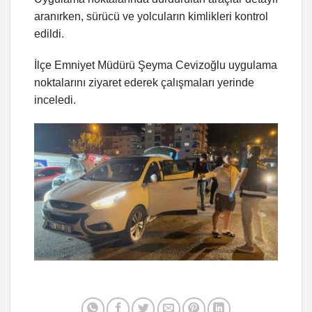
aranırken, sürücü ve yolcuların kimlikleri kontrol
edildi.
İlçe Emniyet Müdürü Şeyma Cevizoğlu uygulama
noktalarını ziyaret ederek çalışmaları yerinde
inceledi.