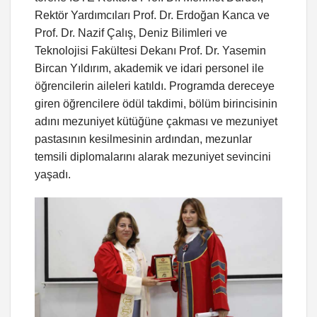
Rektör Yardımcıları Prof. Dr. Erdoğan Kanca ve
Prof. Dr. Nazif Çalış, Deniz Bilimleri ve
Teknolojisi Fakültesi Dekanı Prof. Dr. Yasemin
Bircan Yıldırım, akademik ve idari personel ile
öğrencilerin aileleri katıldı. Programda dereceye
giren öğrencilere ödül takdimi, bölüm birincisinin
adını mezuniyet kütüğüne çakması ve mezuniyet
pastasının kesilmesinin ardından, mezunlar
temsili diplomalarını alarak mezuniyet sevincini
yaşadı.