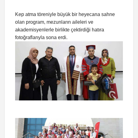
Kep atma töreniyle büyük bir heyecana sahne
olan program, mezunların aileleri ve
akademisyenlerle birlikte çektirdiği hatıra
fotoğraflarıyla sona erdi.