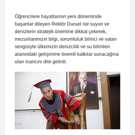
Öğrencilere hayatlarının yeni döneminde
başarılar dileyen Rektör Duruel ise suyun ve
denizlerin stratejik önemine dikkat çekerek,
mezunlarımızın bilgi, sorumluluk bilinci ve vatan
sevgisiyle ülkemizin denizcilik ve su bilimleri
alanındaki gelişimine önemli katkılar sunacağına
olan inancını dile getirdi.