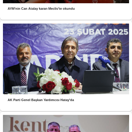
AYM’nin Can Atalay kararı Meclis’te okundu
AK Parti Genel Başkan Yardımcısı Hatay’da