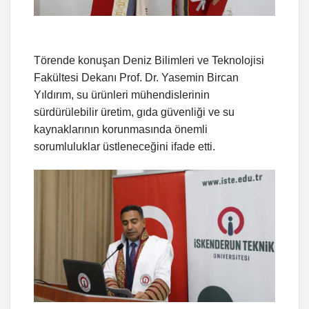
Törende konuşan Deniz Bilimleri ve Teknolojisi
Fakültesi Dekanı Prof. Dr. Yasemin Bircan
Yıldırım, su ürünleri mühendislerinin
sürdürülebilir üretim, gıda güvenliği ve su
kaynaklarının korunmasında önemli
sorumluluklar üstleneceğini ifade etti.