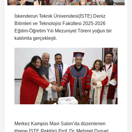
İskenderun Teknik Üniversitesi(İSTE) Deniz
Bilimleri ve Teknolojisi Fakültesi 2025-2026
Eğitim-Öğretim Yılı Mezuniyet Töreni yoğun bir
katılımla gerçekleşti.
Merkez Kampüs Mavi Salon’da düzenlenen
törene İSTE Rektörü Prof. Dr. Mehmet Duruel,