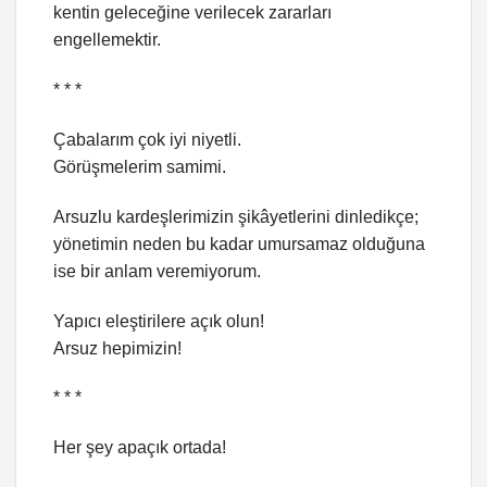
kentin geleceğine verilecek zararları
engellemektir.
* * *
Çabalarım çok iyi niyetli.
Görüşmelerim samimi.
Arsuzlu kardeşlerimizin şikâyetlerini dinledikçe;
yönetimin neden bu kadar umursamaz olduğuna
ise bir anlam veremiyorum.
Yapıcı eleştirilere açık olun!
Arsuz hepimizin!
* * *
Her şey apaçık ortada!