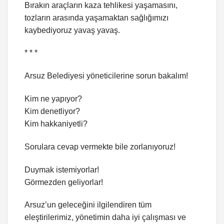
Bırakın araçların kaza tehlikesi yaşamasını,
tozların arasında yaşamaktan sağlığımızı
kaybediyoruz yavaş yavaş.
* * *
Arsuz Belediyesi yöneticilerine sorun bakalım!
Kim ne yapıyor?
Kim denetliyor?
Kim hakkaniyetli?
Sorulara cevap vermekte bile zorlanıyoruz!
Duymak istemiyorlar!
Görmezden geliyorlar!
Arsuz’un geleceğini ilgilendiren tüm
eleştirilerimiz, yönetimin daha iyi çalışması ve