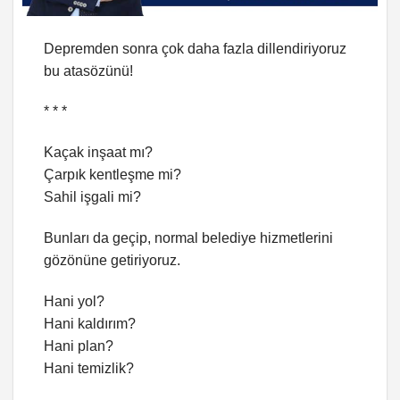
Depremden sonra çok daha fazla dillendiriyoruz
bu atasözünü!
* * *
Kaçak inşaat mı?
Çarpık kentleşme mi?
Sahil işgali mi?
Bunları da geçip, normal belediye hizmetlerini
gözönüne getiriyoruz.
Hani yol?
Hani kaldırım?
Hani plan?
Hani temizlik?