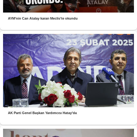
AYM’nin Can Atalay kararı Meclis’te okundu
AK Parti Genel Başkan Yardımcısı Hatay’da