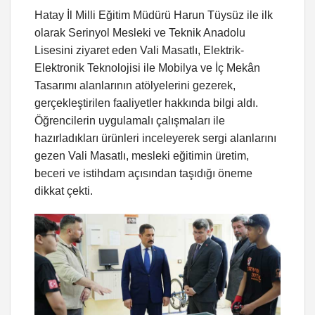
Hatay İl Milli Eğitim Müdürü Harun Tüysüz ile ilk
olarak Serinyol Mesleki ve Teknik Anadolu
Lisesini ziyaret eden Vali Masatlı, Elektrik-
Elektronik Teknolojisi ile Mobilya ve İç Mekân
Tasarımı alanlarının atölyelerini gezerek,
gerçekleştirilen faaliyetler hakkında bilgi aldı.
Öğrencilerin uygulamalı çalışmaları ile
hazırladıkları ürünleri inceleyerek sergi alanlarını
gezen Vali Masatlı, mesleki eğitimin üretim,
beceri ve istihdam açısından taşıdığı öneme
dikkat çekti.