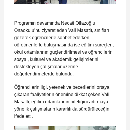
Programın devamında Necati Oflazoğlu
Ortaokulu’nu ziyaret eden Vali Masatlı, sınıfları
gezerek öğrencilerle sohbet ederken,
öğretmenlerle buluşmasında ise eğitim süreçleri,
okul ortamlarının güçlendirilmesi ve öğrencilerin
sosyal, kültürel ve akademik gelişimlerini
destekleyen çalışmalar üzerine
değerlendirmelerde bulundu.
Öğrencilerin ilgi, yetenek ve becerilerini ortaya
çıkaran faaliyetlerin önemine dikkat çeken Vali
Masatlı, eğitim ortamlarının niteliğini artırmaya
yönelik çalışmaların kararlılıkla sürdürüleceğini
ifade etti.