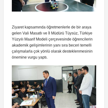
Ziyaret kapsamında öğretmenlerle de bir araya
gelen Vali Masatlı ve İl Müdürü Tüysüz, Türkiye
Yüzyılı Maarif Modeli çerçevesinde öğrencilerin
akademik gelişimlerinin yanı sıra beceri temelli
çalışmalarla çok yönlü olarak desteklenmesinin
önemine vurgu yaptı.