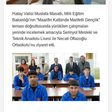
Hatay Valisi Mustafa Masatlı, Milli Eğitim
Bakanlığı’nın “Maarifin Kalbinde Marifetli Gençlik”
teması doğrultusunda yürütülen çalışmaları
yerinde incelemek amacıyla Serinyol Mesleki ve
Teknik Anadolu Lisesi ile Necati Oflazoğlu
Ortaokulu’nu ziyaret etti.