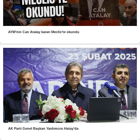
AYM’nin Can Atalay kararı Meclis’te okundu
AK Parti Genel Başkan Yardımcısı Hatay’da