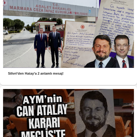
Silivri’den Hatay’a 2 anlamlı mesaj!