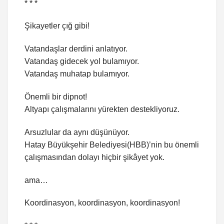
* * *
Şikayetler çığ gibi!
Vatandaşlar derdini anlatıyor.
Vatandaş gidecek yol bulamıyor.
Vatandaş muhatap bulamıyor.
Önemli bir dipnot!
Altyapı çalışmalarını yürekten destekliyoruz.
Arsuzlular da aynı düşünüyor.
Hatay Büyükşehir Belediyesi(HBB)’nin bu önemli
çalışmasından dolayı hiçbir şikâyet yok.
ama…
Koordinasyon, koordinasyon, koordinasyon!