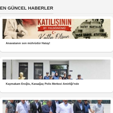
EN GÜNCEL HABERLER
Anavatanın son mührüdür Hatay!
Kaymakam Eroğlu, Karaağaç Polis Merkezi Amirliği’nde