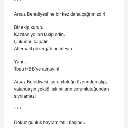
* * *
Arsuz Belediyesi’ne bir kez daha çağrımızdır!
Bir ekip kurun.
Kazılan yolları takip edin.
Çukurları kapatın.
Alternatif güzergâh belirleyin.
Yani…
Topu HBB’ye atmayın!
Arsuz Belediyesi, sorumluluğu üzerinden atıp,
vatandaşın çektiği sıkıntıların sorumluluğundan
sıyrılamaz!
* * *
Dokuz günlük bayram tatili başladı.