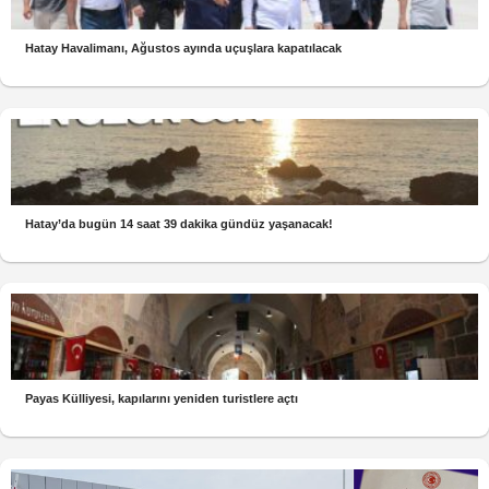
Hatay Havalimanı, Ağustos ayında uçuşlara kapatılacak
Hatay’da bugün 14 saat 39 dakika gündüz yaşanacak!
Payas Külliyesi, kapılarını yeniden turistlere açtı