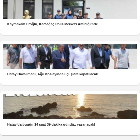
Kaymakam Eroğlu, Karaağaç Polis Merkezi Amirliği’nde
Hatay Havalimanı, Ağustos ayında uçuşlara kapatılacak
Hatay’da bugün 14 saat 39 dakika gündüz yaşanacak!