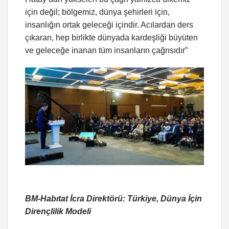
için değil; bölgemiz, dünya şehirleri için,
insanlığın ortak geleceği içindir. Acılardan ders
çıkaran, hep birlikte dünyada kardeşliği büyüten
ve geleceğe inanan tüm insanların çağrısıdır”
BM-Habıtat İcra Direktörü: Türkiye, Dünya İçin
Dirençlilik Modeli