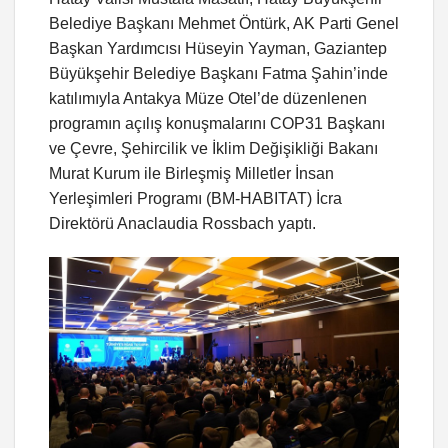
Belediye Başkanı Mehmet Öntürk, AK Parti Genel
Başkan Yardımcısı Hüseyin Yayman, Gaziantep
Büyükşehir Belediye Başkanı Fatma Şahin’inde
katılımıyla Antakya Müze Otel’de düzenlenen
programın açılış konuşmalarını COP31 Başkanı
ve Çevre, Şehircilik ve İklim Değişikliği Bakanı
Murat Kurum ile Birleşmiş Milletler İnsan
Yerleşimleri Programı (BM-HABITAT) İcra
Direktörü Anaclaudia Rossbach yaptı.