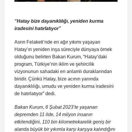
“Hatay bize dayanıklılığı, yeniden kurma
iradesini hatırlatıyor”
Asrın Felaketi’nde en ağır yıkımı yaşayan
Hatay’ın yeniden inşa süreciyle dünyaya örnek
olduğunu belirten Bakan Kurum, “Hatay’daki
program, Türkiye’nin iklim ve şehircilik
vizyonunun sahadaki en anlamlı duraklarından
biridir. Çünkü Hatay, bize acının yanında
dayanıklılığı, umudu ve yeniden kurma iradesini
de hatırlatıyor” dedi.
Bakan Kurum, 6 Şubat 2023’te yaşanan
depremden 11 ilde, 14 milyon insanın
etkilendiğini, 110 bin kilometrekarelik geniş bir
alanda büyük bir yıkımla karşı karşıya kalındığını