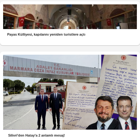
Payas Külliyesi, kapılarını yeniden turistlere açtı
Silivri’den Hatay’a 2 anlamlı mesaj!