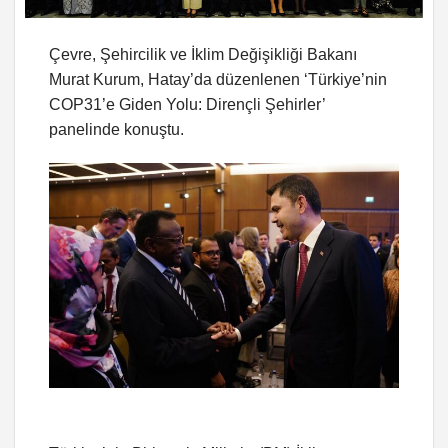
Çevre, Şehircilik ve İklim Değişikliği Bakanı
Murat Kurum, Hatay’da düzenlenen ‘Türkiye’nin
COP31’e Giden Yolu: Dirençli Şehirler’
panelinde konuştu.