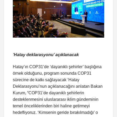
‘Hatay deklarasyonu’ açıklanacak
Hatay’ın COP31’de ‘dayanıklı şehirler’ başlığına
örnek olduğunu, program sonunda COP31
sürecine de katkı sağlayacak ‘Hatay
Deklarasyonu’nun açıklanacağını anlatan Bakan
Kurum, “COP31’de dayanıklı şehirlerin
desteklenmesini uluslararası iklim gündeminin
temel önceliklerinden biri haline getirmeyi
hedefliyoruz. ‘Kimsenin geride bırakılmadığı’ o