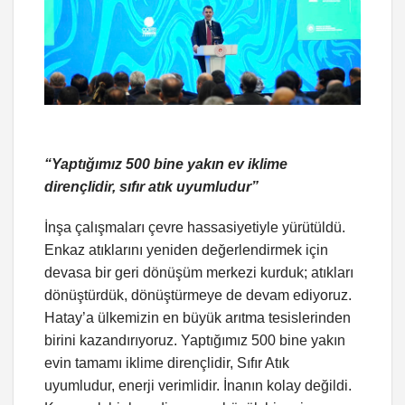
“Yaptığımız 500 bine yakın ev iklime
dirençlidir, sıfır atık uyumludur”
İnşa çalışmaları çevre hassasiyetiyle yürütüldü.
Enkaz atıklarını yeniden değerlendirmek için
devasa bir geri dönüşüm merkezi kurduk; atıkları
dönüştürdük, dönüştürmeye de devam ediyoruz.
Hatay’a ülkemizin en büyük arıtma tesislerinden
birini kazandırıyoruz. Yaptığımız 500 bine yakın
evin tamamı iklime dirençlidir, Sıfır Atık
uyumludur, enerji verimlidir. İnanın kolay değildi.