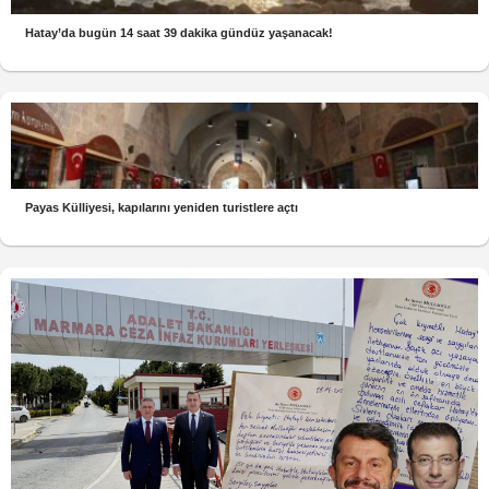
Hatay’da bugün 14 saat 39 dakika gündüz yaşanacak!
Payas Külliyesi, kapılarını yeniden turistlere açtı