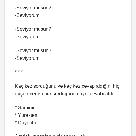
-Seviyor musun?
-Seviyorum!
-Seviyor musun?
-Seviyorum!
-Seviyor musun?
-Seviyorum!
* * *
Kaç kez sorduğunu ve kaç kez cevap aldığını hiç
düşünmeden her sorduğunda aynı cevabı aldı.
* Samimi
* Yürekten
* Duygulu