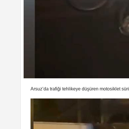
Arsuz’da trafiği tehlikeye düşüren motosiklet sür