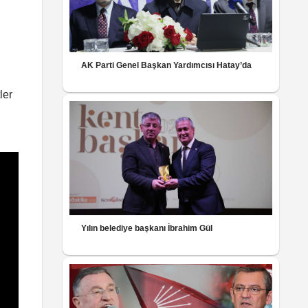
AK Parti Genel Başkan Yardımcısı Hatay’da
ler
Yılın belediye başkanı İbrahim Gül