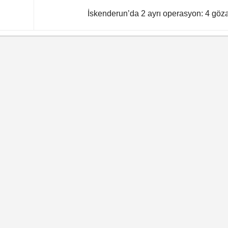
İskenderun’da 2 ayrı operasyon: 4 göza