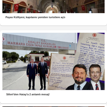
Payas Külliyesi, kapılarını yeniden turistlere açtı
Silivri’den Hatay’a 2 anlamlı mesaj!