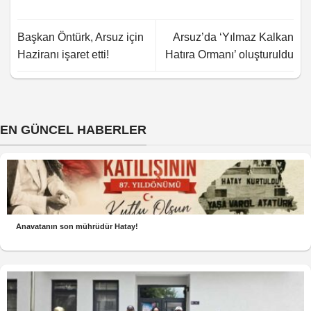
Başkan Öntürk, Arsuz için
Arsuz’da ‘Yılmaz Kalkan
Haziranı işaret etti!
Hatıra Ormanı’ oluşturuldu
EN GÜNCEL HABERLER
Anavatanın son mührüdür Hatay!