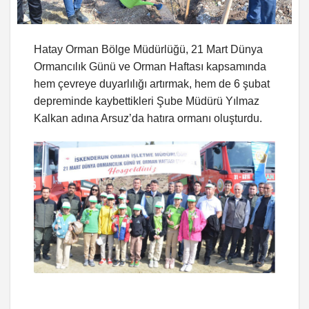
Hatay Orman Bölge Müdürlüğü, 21 Mart Dünya
Ormancılık Günü ve Orman Haftası kapsamında
hem çevreye duyarlılığı artırmak, hem de 6 şubat
depreminde kaybettikleri Şube Müdürü Yılmaz
Kalkan adına Arsuz’da hatıra ormanı oluşturdu.