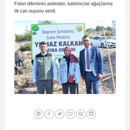
Fidan dikiminin ardından, katılımcılar ağaçlarına
ilk can suyunu verdi.