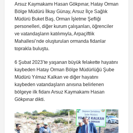
Arsuz Kaymakamı Hasan Gökpınar, Hatay Orman
Bölge Müdürü İlkay Günay, Arsuz İlçe Sağlık
Müdürü Buket Baş, Orman İşletme Şefliği
personelleri, diğer kurum çalışanları, öğrenciler
ve vatandaşların katılımıyla, Arpaçiftlik
Mahallesi’nde oluşturulan ormanda fidanlar
toprakla buluştu.
6 Şubat 2023’te yaşanan büyük felakette hayatını
kaybeden Hatay Orman Bölge Müdürlüğü Şube
Müdürü Yılmaz Kalkan ve diğer hayatını
kaybeden vatandaşların anısına belirlenen
bölgeye ilk fidanı Arsuz Kaymakamı Hasan
Gökpınar dikti.