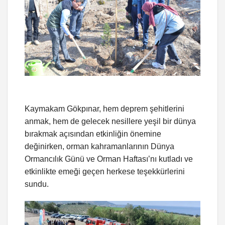
Kaymakam Gökpınar, hem deprem şehitlerini
anmak, hem de gelecek nesillere yeşil bir dünya
bırakmak açısından etkinliğin önemine
değinirken, orman kahramanlarının Dünya
Ormancılık Günü ve Orman Haftası’nı kutladı ve
etkinlikte emeği geçen herkese teşekkürlerini
sundu.