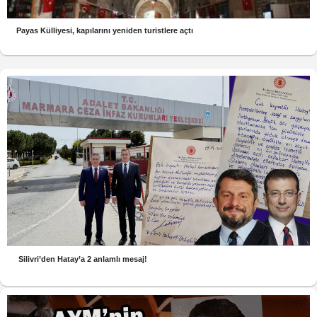
Payas Külliyesi, kapılarını yeniden turistlere açtı
Silivri’den Hatay’a 2 anlamlı mesaj!