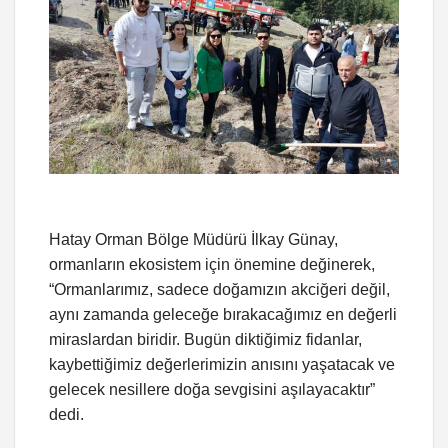
Hatay Orman Bölge Müdürü İlkay Günay,
ormanların ekosistem için önemine değinerek,
“Ormanlarımız, sadece doğamızın akciğeri değil,
aynı zamanda geleceğe bırakacağımız en değerli
miraslardan biridir. Bugün diktiğimiz fidanlar,
kaybettiğimiz değerlerimizin anısını yaşatacak ve
gelecek nesillere doğa sevgisini aşılayacaktır”
dedi.